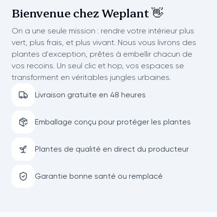
Bienvenue chez
Weplant 👋
On a une seule mission : rendre votre intérieur plus
vert, plus frais, et plus vivant. Nous vous livrons des
plantes d'exception, prêtes à embellir chacun de
vos recoins. Un seul clic et hop, vos espaces se
transforment en véritables jungles urbaines.
Livraison gratuite en 48 heures
Emballage conçu pour protéger les plantes
Plantes de qualité en direct du producteur
Garantie bonne santé ou remplacé