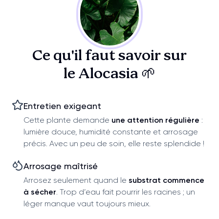
Ce qu'il faut savoir sur
le Alocasia 🌱
Entretien exigeant
Cette plante demande
une attention régulière
:
lumière douce, humidité constante et arrosage
précis. Avec un peu de soin, elle reste splendide !
Arrosage maîtrisé
Arrosez seulement quand le
substrat commence
à sécher
. Trop d’eau fait pourrir les racines ; un
léger manque vaut toujours mieux.