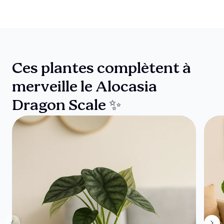
Ces plantes complètent à
merveille le Alocasia
Dragon Scale ✨