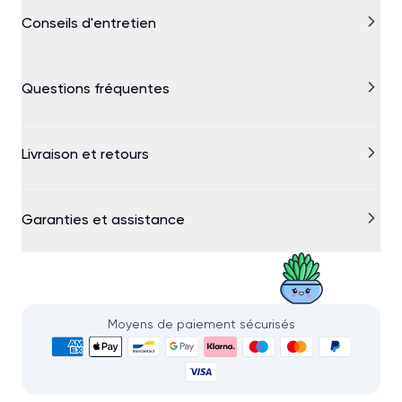
Conseils d'entretien
Questions fréquentes
Livraison et retours
Garanties et assistance
Moyens de paiement sécurisés