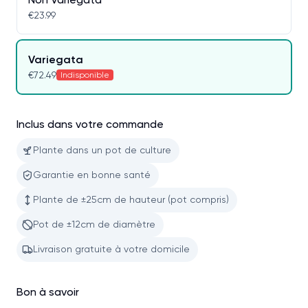
€23.99
Variegata
€72.49
Indisponible
Inclus dans votre commande
Plante dans un pot de culture
Garantie en bonne santé
Plante de ±25cm de hauteur (pot compris)
Pot de ±12cm de diamètre
Livraison gratuite à votre domicile
Bon à savoir