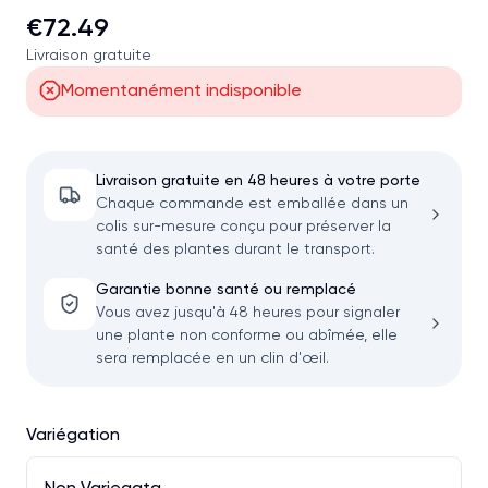
€72.49
Livraison gratuite
Momentanément indisponible
Livraison gratuite en 48 heures à votre porte
Chaque commande est emballée dans un
colis sur-mesure conçu pour préserver la
santé des plantes durant le transport.
Garantie bonne santé ou remplacé
Vous avez jusqu'à 48 heures pour signaler
une plante non conforme ou abîmée, elle
sera remplacée en un clin d'œil.
Variégation
Non Variegata