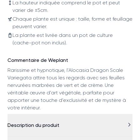
La hauteur indiquée comprend le pot et peut
varier de ±5cm.
Chaque plante est unique : taille, forme et feuillage
peuvent varier.
La plante est livrée dans un pot de culture
(cache-pot non inclus).
Commentaire de Weplant
Rarissime et hypnotique, l’Alocasia Dragon Scale
Variegata attire tous les regards avec ses feuilles
nervurées marbrées de vert et de crème. Une
véritable œuvre d’art végétale, parfaite pour
apporter une touche d’exclusivité et de mystère à
votre intérieur.
Description du produit