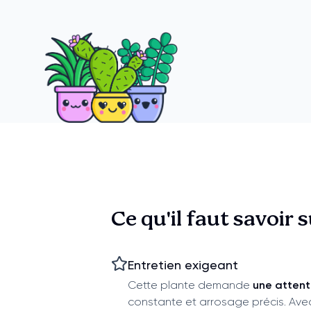
Ce qu'il faut savoir 
Entretien exigeant
Cette plante demande
une attent
constante et arrosage précis. Avec 