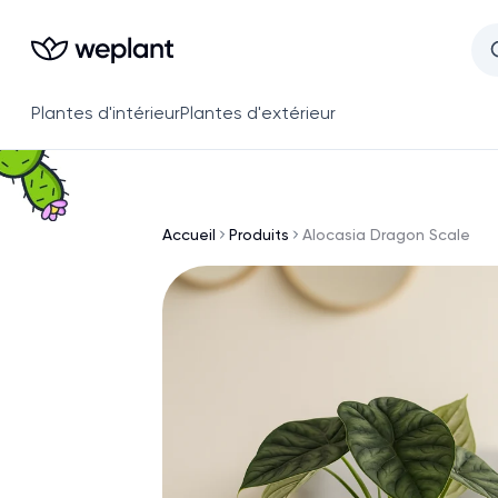
Plantes d'intérieur
Plantes d'extérieur
Accueil
Produits
Alocasia Dragon Scale