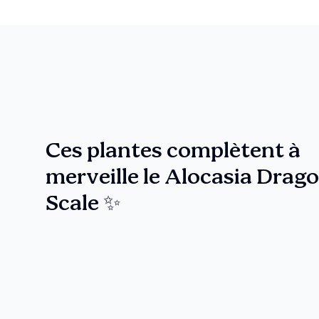
Ces plantes complètent à
merveille le Alocasia Drag
Scale ✨