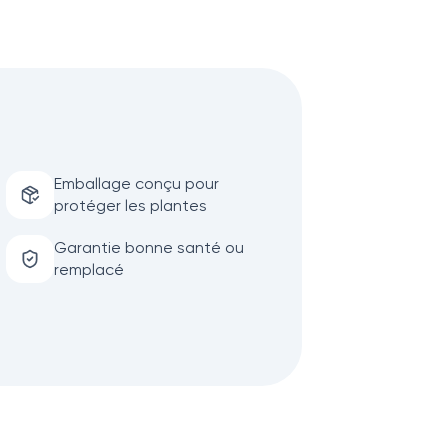
Emballage conçu pour
protéger les plantes
Garantie bonne santé ou
remplacé