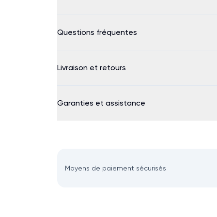
Questions fréquentes
Livraison et retours
Garanties et assistance
Moyens de paiement sécurisés