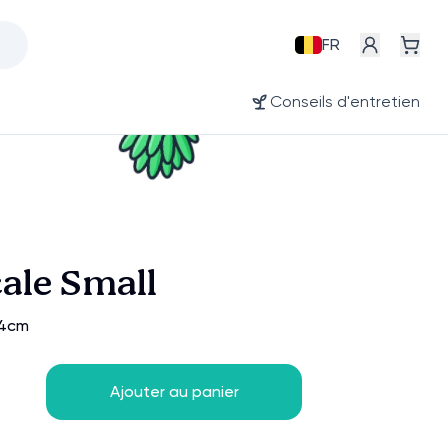
FR
Conseils d'entretien
ale Small
14cm
Ajouter au panier