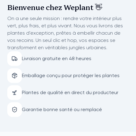
Bienvenue chez
Weplant 👋
On a une seule mission : rendre votre intérieur plus
vert, plus frais, et plus vivant. Nous vous livrons des
plantes d'exception, prêtes à embellir chacun de
vos recoins. Un seul clic et hop, vos espaces se
transforment en véritables jungles urbaines.
Livraison gratuite en 48 heures
Emballage conçu pour protéger les plantes
Plantes de qualité en direct du producteur
Garantie bonne santé ou remplacé