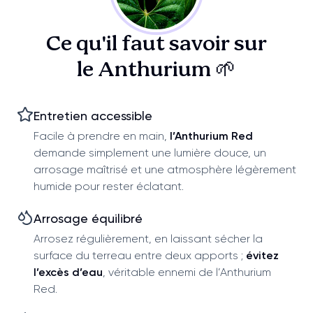
Ce qu'il faut savoir sur
le Anthurium 🌱
Entretien accessible
Facile à prendre en main,
l’Anthurium Red
demande simplement une lumière douce, un
arrosage maîtrisé et une atmosphère légèrement
humide pour rester éclatant.
Arrosage équilibré
Arrosez régulièrement, en laissant sécher la
surface du terreau entre deux apports ;
évitez
l’excès d’eau
, véritable ennemi de l’Anthurium
Red.