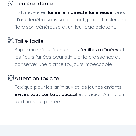
Lumière idéale
Installez-le en
lumière indirecte lumineuse
, près
d’une fenêtre sans soleil direct, pour stimuler une
floraison généreuse et un feuillage éclatant.
Taille facile
Supprimez régulièrement les
feuilles abîmées
et
les fleurs fanées pour stimuler la croissance et
conserver une plante toujours impeccable.
Attention toxicité
Toxique pour les animaux et les jeunes enfants,
évitez tout contact buccal
et placez l’Anthurium
Red hors de portée.