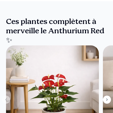
Ces plantes complètent à
merveille le Anthurium Red
✨