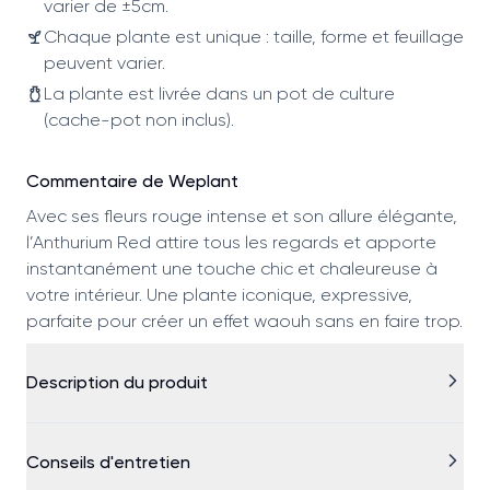
varier de ±5cm.
Chaque plante est unique : taille, forme et feuillage
peuvent varier.
La plante est livrée dans un pot de culture
(cache-pot non inclus).
Commentaire de Weplant
Avec ses fleurs rouge intense et son allure élégante,
l’Anthurium Red attire tous les regards et apporte
instantanément une touche chic et chaleureuse à
votre intérieur. Une plante iconique, expressive,
parfaite pour créer un effet waouh sans en faire trop.
Description du produit
Conseils d'entretien