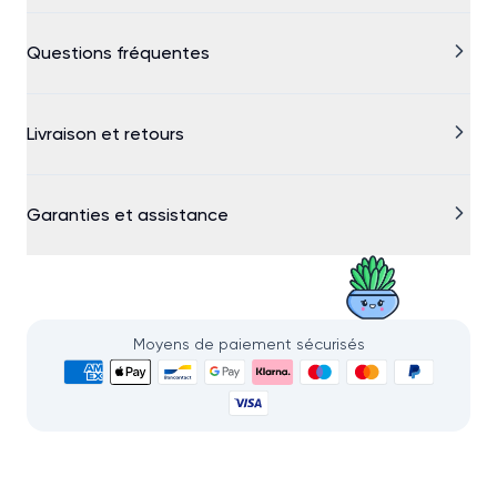
Questions fréquentes
Livraison et retours
Garanties et assistance
Moyens de paiement sécurisés