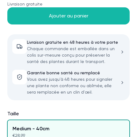
Livraison gratuite
Ajouter au panier
Livraison gratuite en 48 heures à votre porte
Chaque commande est emballée dans un
colis sur-mesure conçu pour préserver la
santé des plantes durant le transport.
Garantie bonne santé ou remplacé
Vous avez jusqu'à 48 heures pour signaler
une plante non conforme ou abîmée, elle
sera remplacée en un clin d'œil.
Taille
Medium - 40cm
€28.99