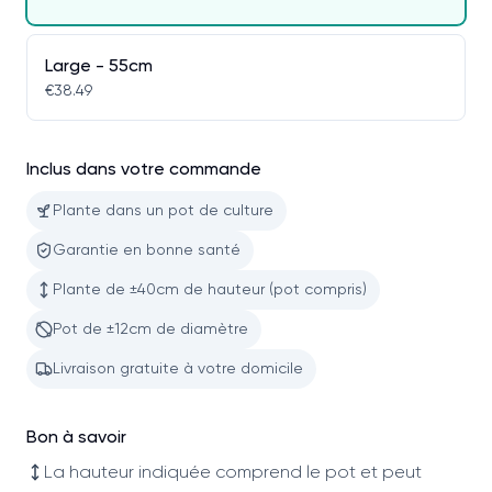
Large - 55cm
€38.49
Inclus dans votre commande
Plante dans un pot de culture
Garantie en bonne santé
Plante de ±40cm de hauteur (pot compris)
Pot de ±12cm de diamètre
Livraison gratuite à votre domicile
Bon à savoir
La hauteur indiquée comprend le pot et peut