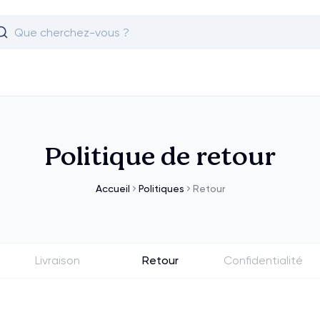
Politique de retour
Accueil
Politiques
Retour
Livraison
Retour
Confidentialité