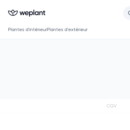
Plantes d'intérieur
Plantes d'extérieur
CGV