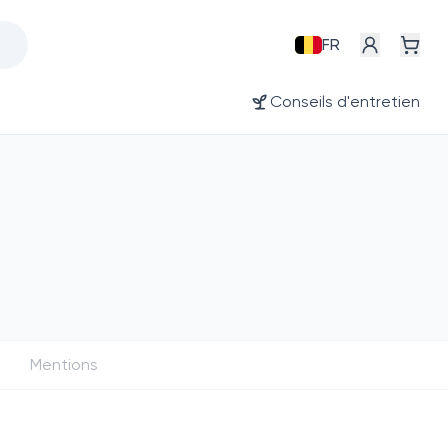
FR
Conseils d'entretien
Mentions