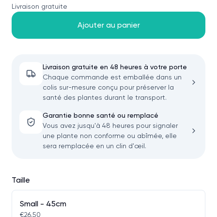
Livraison gratuite
Ajouter au panier
Livraison gratuite en 48 heures à votre porte
Chaque commande est emballée dans un
colis sur-mesure conçu pour préserver la
santé des plantes durant le transport.
Garantie bonne santé ou remplacé
Vous avez jusqu'à 48 heures pour signaler
une plante non conforme ou abîmée, elle
sera remplacée en un clin d'œil.
Taille
Small - 45cm
€26.50