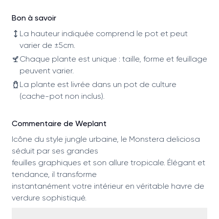
Bon à savoir
La hauteur indiquée comprend le pot et peut
varier de ±5cm.
Chaque plante est unique : taille, forme et feuillage
peuvent varier.
La plante est livrée dans un pot de culture
(cache-pot non inclus).
Commentaire de Weplant
Icône du style jungle urbaine, le Monstera deliciosa
séduit par ses grandes
feuilles graphiques et son allure tropicale. Élégant et
tendance, il transforme
instantanément votre intérieur en véritable havre de
verdure sophistiqué.