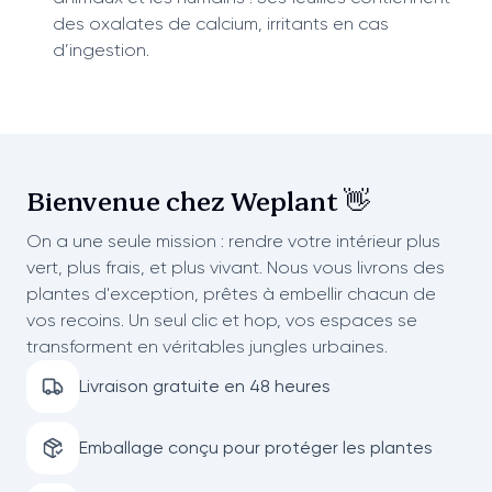
des oxalates de calcium, irritants en cas
d’ingestion.
Bienvenue chez
Weplant 👋
On a une seule mission : rendre votre intérieur plus
vert, plus frais, et plus vivant. Nous vous livrons des
plantes d'exception, prêtes à embellir chacun de
vos recoins. Un seul clic et hop, vos espaces se
transforment en véritables jungles urbaines.
Livraison gratuite en 48 heures
Emballage conçu pour protéger les plantes