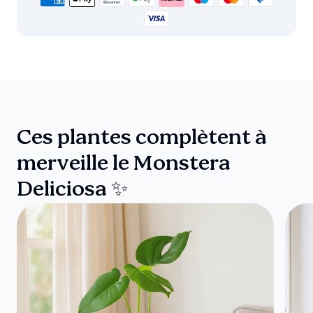
Ces plantes complètent à
merveille le Monstera
Deliciosa ✨