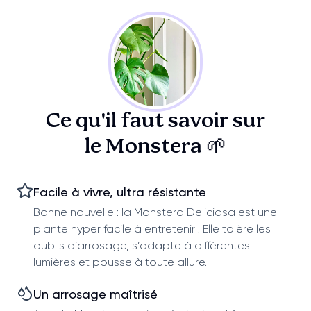
Ce qu'il faut savoir sur
le Monstera 🌱
Facile à vivre, ultra résistante
Bonne nouvelle : la Monstera Deliciosa est une
plante hyper facile à entretenir ! Elle tolère les
oublis d’arrosage, s’adapte à différentes
lumières et pousse à toute allure.
Un arrosage maîtrisé