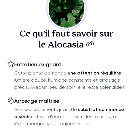
Ce qu'il faut savoir sur
le Alocasia 🌱
Entretien exigeant
Cette plante demande
une attention régulière
:
lumière douce, humidité constante et arrosage
précis. Avec un peu de soin, elle reste splendide !
Arrosage maîtrisé
Arrosez seulement quand le
substrat commence
à sécher
. Trop d’eau fait pourrir les racines ; un
léger manque vaut toujours mieux.