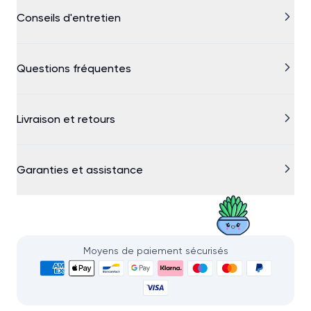
Conseils d'entretien
Questions fréquentes
Livraison et retours
Garanties et assistance
Moyens de paiement sécurisés