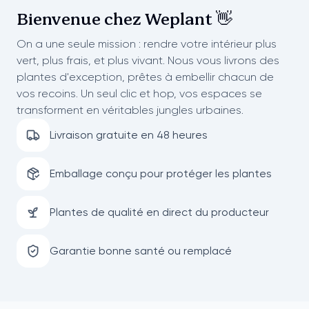
Bienvenue chez
Weplant 👋
On a une seule mission : rendre votre intérieur plus
vert, plus frais, et plus vivant. Nous vous livrons des
plantes d'exception, prêtes à embellir chacun de
vos recoins. Un seul clic et hop, vos espaces se
transforment en véritables jungles urbaines.
Livraison gratuite en 48 heures
Emballage conçu pour protéger les plantes
Plantes de qualité en direct du producteur
Garantie bonne santé ou remplacé