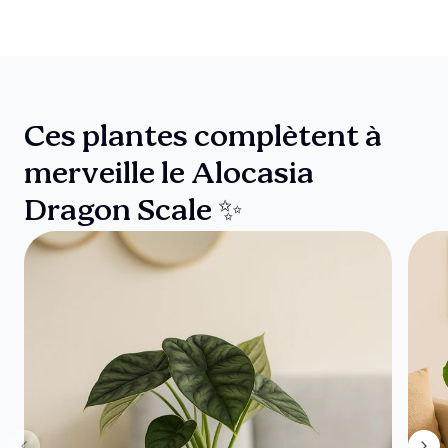
Ces plantes complètent à
merveille le Alocasia
Dragon Scale ✨