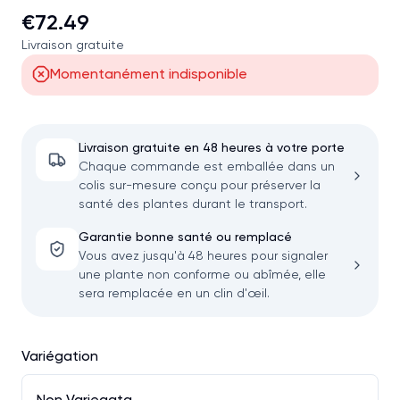
€72.49
Livraison gratuite
Momentanément indisponible
Livraison gratuite en 48 heures à votre porte
Chaque commande est emballée dans un
colis sur-mesure conçu pour préserver la
santé des plantes durant le transport.
Garantie bonne santé ou remplacé
Vous avez jusqu'à 48 heures pour signaler
une plante non conforme ou abîmée, elle
sera remplacée en un clin d'œil.
Variégation
Non Variegata