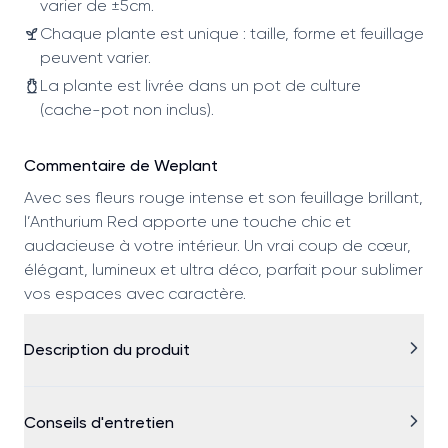
varier de ±5cm.
Chaque plante est unique : taille, forme et feuillage
peuvent varier.
La plante est livrée dans un pot de culture
(cache-pot non inclus).
Commentaire de Weplant
Avec ses fleurs rouge intense et son feuillage brillant,
l’Anthurium Red apporte une touche chic et
audacieuse à votre intérieur. Un vrai coup de cœur,
élégant, lumineux et ultra déco, parfait pour sublimer
vos espaces avec caractère.
Description du produit
Conseils d'entretien