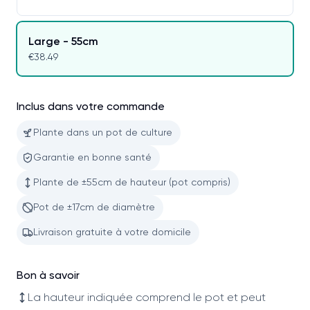
Large - 55cm
€38.49
Inclus dans votre commande
Plante dans un pot de culture
Garantie en bonne santé
Plante de ±55cm de hauteur (pot compris)
Pot de ±17cm de diamètre
Livraison gratuite à votre domicile
Bon à savoir
La hauteur indiquée comprend le pot et peut