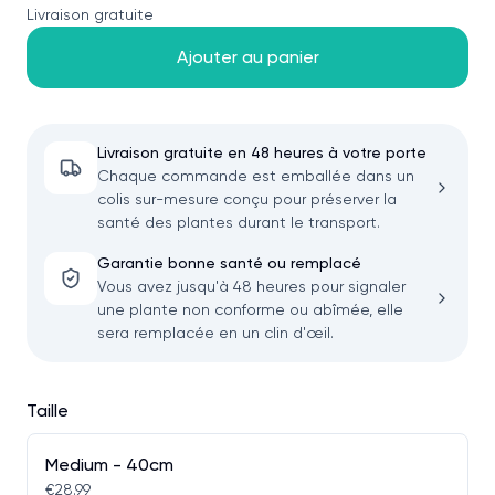
Livraison gratuite
Ajouter au panier
Livraison gratuite en 48 heures à votre porte
Chaque commande est emballée dans un
colis sur-mesure conçu pour préserver la
santé des plantes durant le transport.
Garantie bonne santé ou remplacé
Vous avez jusqu'à 48 heures pour signaler
une plante non conforme ou abîmée, elle
sera remplacée en un clin d'œil.
Taille
Medium - 40cm
€28.99