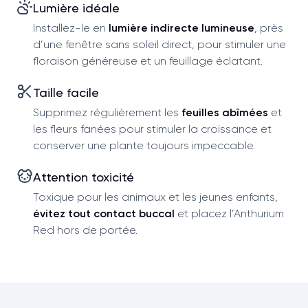
Lumière idéale
Installez-le en
lumière indirecte lumineuse
, près
d’une fenêtre sans soleil direct, pour stimuler une
floraison généreuse et un feuillage éclatant.
Taille facile
Supprimez régulièrement les
feuilles abîmées
et
les fleurs fanées pour stimuler la croissance et
conserver une plante toujours impeccable.
Attention toxicité
Toxique pour les animaux et les jeunes enfants,
évitez tout contact buccal
et placez l’Anthurium
Red hors de portée.