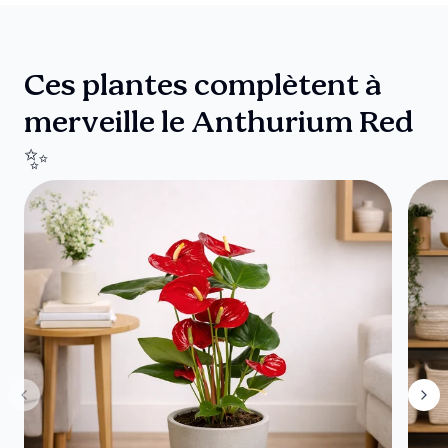
Ces plantes complètent à
merveille le Anthurium Red
✨