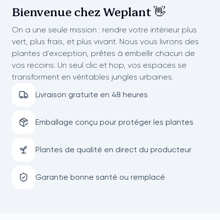
Bienvenue chez
Weplant 👋
On a une seule mission : rendre votre intérieur plus
vert, plus frais, et plus vivant. Nous vous livrons des
plantes d'exception, prêtes à embellir chacun de
vos recoins. Un seul clic et hop, vos espaces se
transforment en véritables jungles urbaines.
Livraison gratuite en 48 heures
Emballage conçu pour protéger les plantes
Plantes de qualité en direct du producteur
Garantie bonne santé ou remplacé