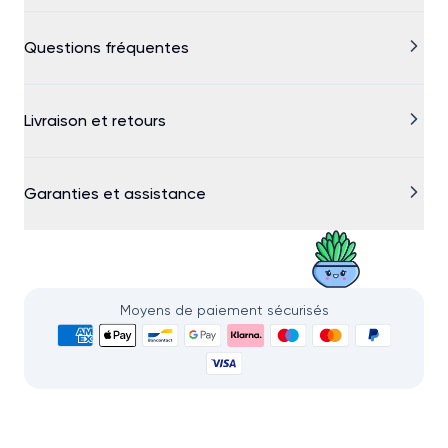
Questions fréquentes
Livraison et retours
Garanties et assistance
Moyens de paiement sécurisés