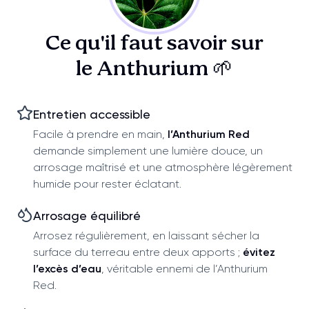
Ce qu'il faut savoir sur
le Anthurium 🌱
Entretien accessible
Facile à prendre en main,
l’Anthurium Red
demande simplement une lumière douce, un
arrosage maîtrisé et une atmosphère légèrement
humide pour rester éclatant.
Arrosage équilibré
Arrosez régulièrement, en laissant sécher la
surface du terreau entre deux apports ;
évitez
l’excès d’eau
, véritable ennemi de l’Anthurium
Red.