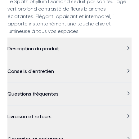
Le Spathiphyllum Diamond séduit par son feuillage
vert profond contrasté de fleurs blanches
éclatantes. Élégant, apaisant et intemporel, il
apporte instantanément une touche chic et
lumineuse à tous vos espaces.
Description du produit
Conseils d'entretien
Questions fréquentes
Livraison et retours