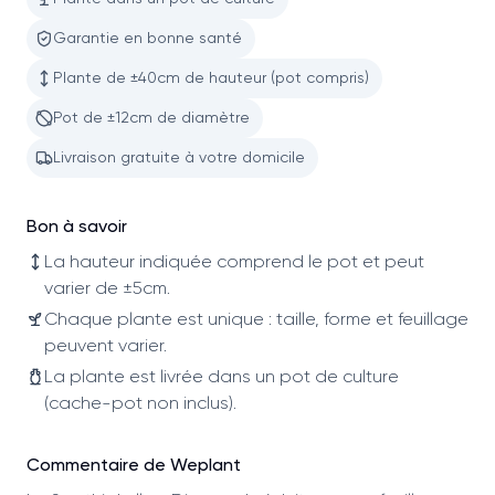
Garantie en bonne santé
Plante de ±40cm de hauteur (pot compris)
Pot de ±12cm de diamètre
Livraison gratuite à votre domicile
Bon à savoir
La hauteur indiquée comprend le pot et peut
varier de ±5cm.
Chaque plante est unique : taille, forme et feuillage
peuvent varier.
La plante est livrée dans un pot de culture
(cache-pot non inclus).
Commentaire de Weplant