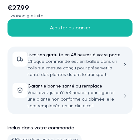
€27.99
Livraison gratuite
Ajouter au panier
Livraison gratuite en 48 heures à votre porte
Chaque commande est emballée dans un
colis sur-mesure conçu pour préserver la
santé des plantes durant le transport.
Garantie bonne santé ou remplacé
Vous avez jusqu'à 48 heures pour signaler
une plante non conforme ou abîmée, elle
sera remplacée en un clin d'œil.
Inclus dans votre commande
Plante dans un pot de culture