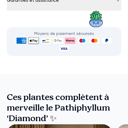
Garanties et assistance
Moyens de paiement sécurisés
Ces plantes complètent à
merveille le Pathiphyllum
‘Diamond’ ✨