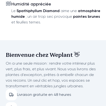
Humidité appréciée
Le
Spathiphyllum Diamond
aime une
atmosphère
humide
; un air trop sec provoque
pointes brunes
et feuilles ternes.
Bienvenue chez
Weplant 👋
On a une seule mission : rendre votre intérieur plus
vert, plus frais, et plus vivant. Nous vous livrons des
plantes d'exception, prêtes à embellir chacun de
vos recoins. Un seul clic et hop, vos espaces se
transforment en véritables jungles urbaines.
Livraison gratuite en 48 heures