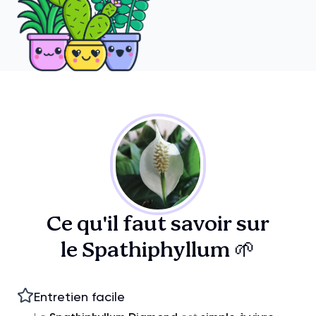
Ce qu'il faut savoir sur
le Spathiphyllum 🌱
Entretien facile