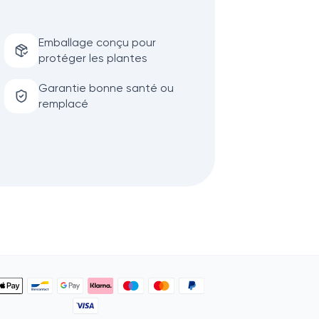
Emballage conçu pour
protéger les plantes
Garantie bonne santé ou
remplacé