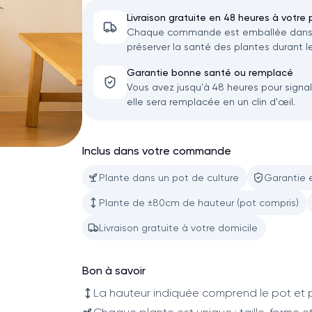
Livraison gratuite en 48 heures à votre 
Chaque commande est emballée dans u
préserver la santé des plantes durant le
Garantie bonne santé ou remplacé
Vous avez jusqu'à 48 heures pour signa
elle sera remplacée en un clin d'œil.
Inclus dans votre commande
Plante dans un pot de culture
Garantie 
Plante de ±80cm de hauteur (pot compris)
Livraison gratuite à votre domicile
Bon à savoir
La hauteur indiquée comprend le pot et p