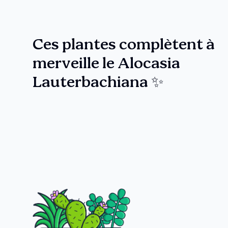
Ces plantes complètent à
merveille le Alocasia
Lauterbachiana ✨