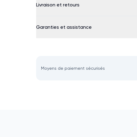
Livraison et retours
Garanties et assistance
Moyens de paiement sécurisés