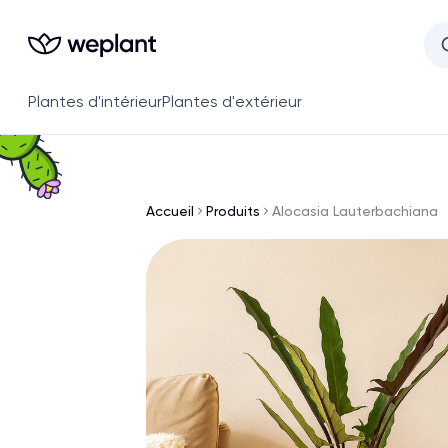
Plantes d'intérieur
Plantes d'extérieur
Accueil
Produits
Alocasia Lauterbachiana