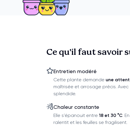
Ce qu'il faut savoir 
Entretien modéré
Cette plante demande
une attent
maîtrisée et arrosage précis. Avec
splendide.
Chaleur constante
Elle s’épanouit entre
18 et 30 °C
. E
ralentit et les feuilles se fragilisent.