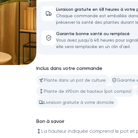
Livraison gratuite en 48 heures à votre 
Chaque commande est emballée dans u
préserver la santé des plantes durant le
Garantie bonne santé ou remplacé
Vous avez jusqu'à 48 heures pour signa
elle sera remplacée en un clin d'œil.
Inclus dans votre commande
Plante dans un pot de culture
Garantie 
Plante de ±90cm de hauteur (pot compris)
Livraison gratuite à votre domicile
Bon à savoir
La hauteur indiquée comprend le pot et p