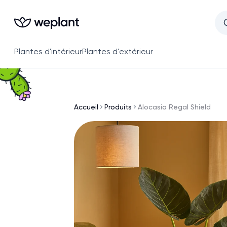
Plantes d'intérieur
Plantes d'extérieur
Accueil
Produits
Alocasia Regal Shield