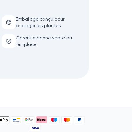
Emballage conçu pour
protéger les plantes
Garantie bonne santé ou
remplacé