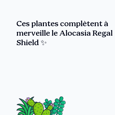
Ces plantes complètent à
merveille le Alocasia Regal
Shield ✨