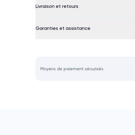
Livraison et retours
Garanties et assistance
Moyens de paiement sécurisés