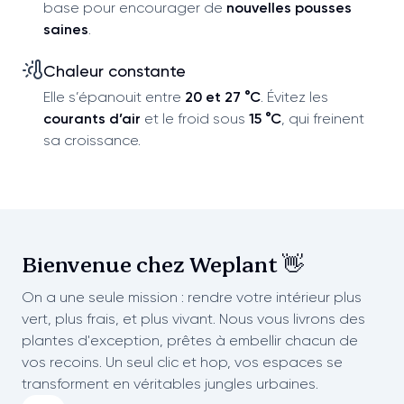
base pour encourager de
nouvelles pousses
saines
.
Chaleur constante
Elle s’épanouit entre
20 et 27 °C
. Évitez les
courants d’air
et le froid sous
15 °C
, qui freinent
sa croissance.
Bienvenue chez
Weplant 👋
On a une seule mission : rendre votre intérieur plus
vert, plus frais, et plus vivant. Nous vous livrons des
plantes d'exception, prêtes à embellir chacun de
vos recoins. Un seul clic et hop, vos espaces se
transforment en véritables jungles urbaines.