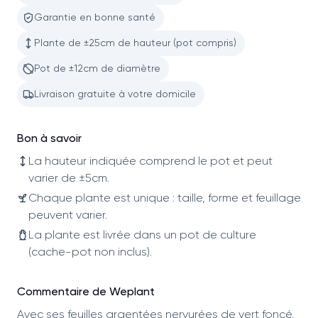
Garantie en bonne santé
Plante de ±25cm de hauteur (pot compris)
Pot de ±12cm de diamètre
Livraison gratuite à votre domicile
Bon à savoir
La hauteur indiquée comprend le pot et peut
varier de ±5cm.
Chaque plante est unique : taille, forme et feuillage
peuvent varier.
La plante est livrée dans un pot de culture
(cache-pot non inclus).
Commentaire de Weplant
Avec ses feuilles argentées nervurées de vert foncé,