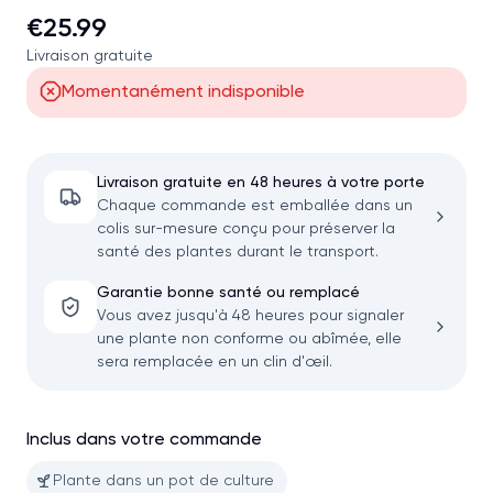
€25.99
Livraison gratuite
Momentanément indisponible
Livraison gratuite en 48 heures à votre porte
Chaque commande est emballée dans un
colis sur-mesure conçu pour préserver la
santé des plantes durant le transport.
Garantie bonne santé ou remplacé
Vous avez jusqu'à 48 heures pour signaler
une plante non conforme ou abîmée, elle
sera remplacée en un clin d'œil.
Inclus dans votre commande
Plante dans un pot de culture