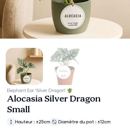
Elephant Ear ‘Silver Dragon’
🪴
Alocasia Silver Dragon
Small
Hauteur : ±25cm
Diamètre du pot : ±12cm