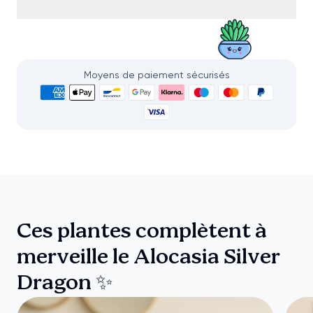
Moyens de paiement sécurisés
Ces plantes complètent à
merveille le Alocasia Silver
Dragon ✨