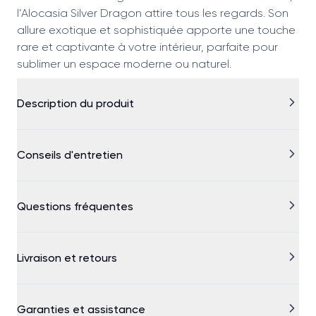
l’Alocasia Silver Dragon attire tous les regards. Son
allure exotique et sophistiquée apporte une touche
rare et captivante à votre intérieur, parfaite pour
sublimer un espace moderne ou naturel.
Description du produit
Conseils d'entretien
Questions fréquentes
Livraison et retours
Garanties et assistance