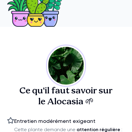
Ce qu'il faut savoir sur
le Alocasia 🌱
Entretien modérément exigeant
Cette plante demande une
attention régulière
: