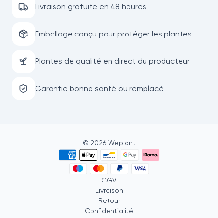
Livraison gratuite en 48 heures
Emballage conçu pour protéger les plantes
Plantes de qualité en direct du producteur
Garantie bonne santé ou remplacé
©
2026
Weplant
CGV
Livraison
Retour
Confidentialité