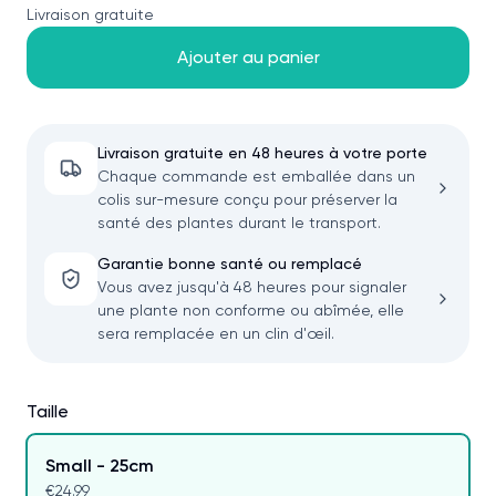
Livraison gratuite
Ajouter au panier
Livraison gratuite en 48 heures à votre porte
Chaque commande est emballée dans un
colis sur-mesure conçu pour préserver la
santé des plantes durant le transport.
Garantie bonne santé ou remplacé
Vous avez jusqu'à 48 heures pour signaler
une plante non conforme ou abîmée, elle
sera remplacée en un clin d'œil.
Taille
Small - 25cm
€24.99