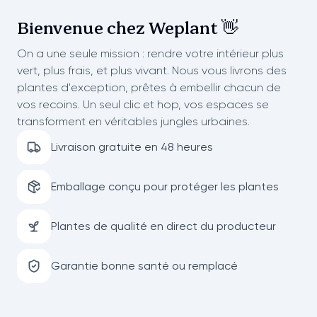
Bienvenue chez
Weplant 👋
On a une seule mission : rendre votre intérieur plus
vert, plus frais, et plus vivant. Nous vous livrons des
plantes d'exception, prêtes à embellir chacun de
vos recoins. Un seul clic et hop, vos espaces se
transforment en véritables jungles urbaines.
Livraison gratuite en 48 heures
Emballage conçu pour protéger les plantes
Plantes de qualité en direct du producteur
Garantie bonne santé ou remplacé