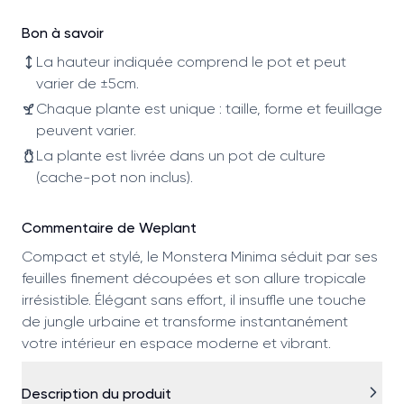
Bon à savoir
La hauteur indiquée comprend le pot et peut
varier de ±5cm.
Chaque plante est unique : taille, forme et feuillage
peuvent varier.
La plante est livrée dans un pot de culture
(cache-pot non inclus).
Commentaire de Weplant
Compact et stylé, le Monstera Minima séduit par ses
feuilles finement découpées et son allure tropicale
irrésistible. Élégant sans effort, il insuffle une touche
de jungle urbaine et transforme instantanément
votre intérieur en espace moderne et vibrant.
Description du produit