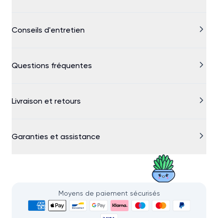
Conseils d'entretien
Questions fréquentes
Livraison et retours
Garanties et assistance
Moyens de paiement sécurisés