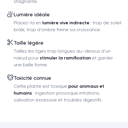
stagnante.
Lumière idéale
Placez-la en
lumière vive indirecte
: trop de soleil
brûle, trop d’ombre freine sa croissance.
Taille légère
Taillez les tiges trop longues au-dessus d’un
nœud pour
stimuler la ramification
et garder
une belle forme.
Toxicité connue
Cette plante est toxique
pour animaux et
humains
: ingestion provoque irritations,
salivation excessive et troubles digestifs.