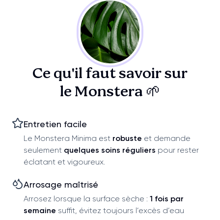
Ce qu'il faut savoir sur
le Monstera 🌱
Entretien facile
Le Monstera Minima est
robuste
et demande
seulement
quelques soins réguliers
pour rester
éclatant et vigoureux.
Arrosage maîtrisé
Arrosez lorsque la surface sèche :
1 fois par
semaine
suffit, évitez toujours l’excès d’eau