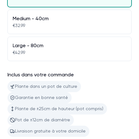
Medium - 40cm
€32.99
Large - 80cm
€42.99
Inclus dans votre commande
Plante dans un pot de culture
Garantie en bonne santé
Plante de ±25cm de hauteur (pot compris)
Pot de ±12cm de diamètre
Livraison gratuite à votre domicile