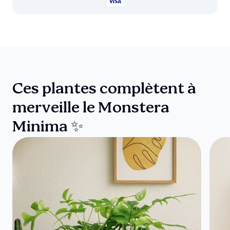
Ces plantes complètent à
merveille le Monstera
Minima ✨