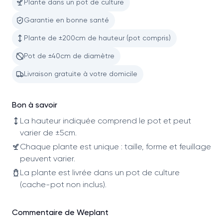
Plante dans un pot de culture
Garantie en bonne santé
Plante de ±200cm de hauteur (pot compris)
Pot de ±40cm de diamètre
Livraison gratuite à votre domicile
Bon à savoir
La hauteur indiquée comprend le pot et peut
varier de ±5cm.
Chaque plante est unique : taille, forme et feuillage
peuvent varier.
La plante est livrée dans un pot de culture
(cache-pot non inclus).
Commentaire de Weplant