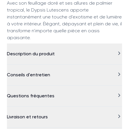
Avec son feuillage doré et ses allures de palmier
tropical, le Dypsis Lutescens apporte
instantanément une touche d’exotisme et de lumière
à votre intérieur. Élégant, dépaysant et plein de vie, il
transforme n’importe quelle pièce en oasis
apaisante.
Description du produit
Conseils d'entretien
Questions fréquentes
Livraison et retours