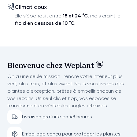
Climat doux
Elle s’épanouit entre
18 et 24 °C
, mais craint le
froid en dessous de 10 °C
.
Bienvenue chez
Weplant 👋
On a une seule mission : rendre votre intérieur plus
vert, plus frais, et plus vivant. Nous vous livrons des
plantes d'exception, prêtes à embellir chacun de
vos recoins. Un seul clic et hop, vos espaces se
transforment en véritables jungles urbaines.
Livraison gratuite en 48 heures
Emballage conçu pour protéger les plantes