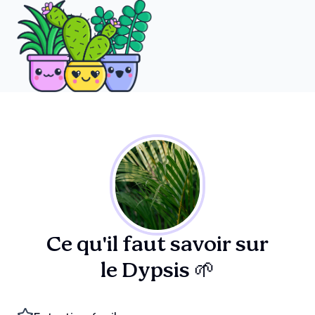
Ce qu'il faut savoir sur
le Dypsis 🌱