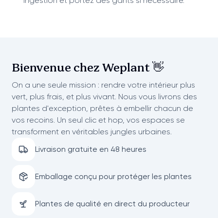
ingestion et portez des gants si nécessaire.
Bienvenue chez
Weplant 👋
On a une seule mission : rendre votre intérieur plus
vert, plus frais, et plus vivant. Nous vous livrons des
plantes d'exception, prêtes à embellir chacun de
vos recoins. Un seul clic et hop, vos espaces se
transforment en véritables jungles urbaines.
Livraison gratuite en 48 heures
Emballage conçu pour protéger les plantes
Plantes de qualité en direct du producteur