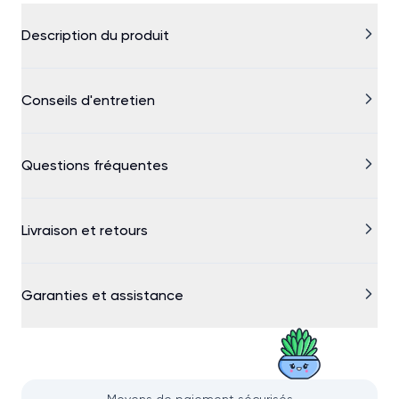
Description du produit
Conseils d'entretien
Questions fréquentes
Livraison et retours
Garanties et assistance