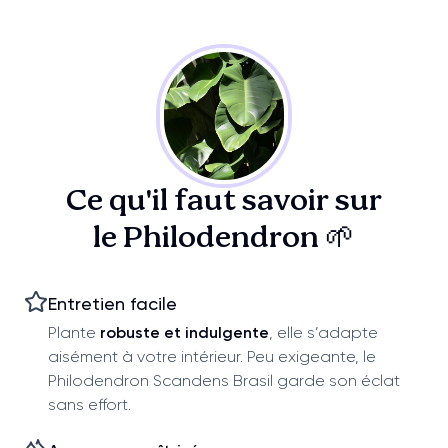
Ce qu'il faut savoir sur
le Philodendron 🌱
Entretien facile
Plante
robuste et indulgente
, elle s’adapte
aisément à votre intérieur. Peu exigeante, le
Philodendron Scandens Brasil garde son éclat
sans effort.