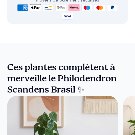
Moyens de paiement sécurisés
Ces plantes complètent à
merveille le Philodendron
Scandens Brasil ✨