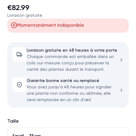
€82.99
Livraison gratuite
Momentanément indisponible
Livraison gratuite en 48 heures à votre porte
Chaque commande est emballée dans un
colis sur-mesure conçu pour préserver la
santé des plantes durant le transport.
Garantie bonne santé ou remplacé
Vous avez jusqu'à 48 heures pour signaler
une plante non conforme ou abîmée, elle
sera remplacée en un clin d'œil.
Taille
Small - 35cm