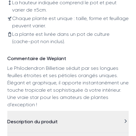
La hauteur indiquée comprend le pot et peut
varier de ±5cm.
Chaque plante est unique : taille, forme et feuillage
peuvent varier.
La plante est livrée dans un pot de culture
(cache-pot non inclus).
Commentaire de Weplant
Le Philodendron Billietiae séduit par ses longues
feuilles étroites et ses pétioles orangés uniques.
Élégant et graphique, il apporte instantanément une
touche tropicale et sophistiquée à votre intérieur.
Une vraie star pour les amateurs de plantes
d’exception !
Description du produit