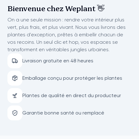
Bienvenue chez
Weplant 👋
On a une seule mission : rendre votre intérieur plus
vert, plus frais, et plus vivant. Nous vous livrons des
plantes d'exception, prêtes à embellir chacun de
vos recoins. Un seul clic et hop, vos espaces se
transforment en véritables jungles urbaines.
Livraison gratuite en 48 heures
Emballage conçu pour protéger les plantes
Plantes de qualité en direct du producteur
Garantie bonne santé ou remplacé