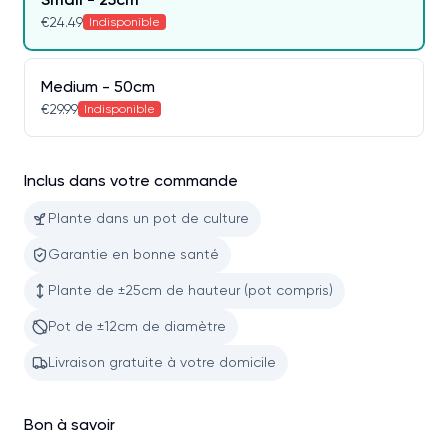
€24.49
Indisponible
Medium - 50cm
€29.99
Indisponible
Inclus dans votre commande
Plante dans un pot de culture
Garantie en bonne santé
Plante de ±25cm de hauteur (pot compris)
Pot de ±12cm de diamètre
Livraison gratuite à votre domicile
Bon à savoir