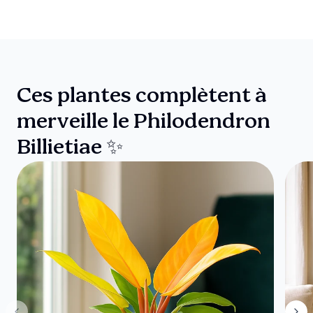
Ces plantes complètent à
merveille le Philodendron
Billietiae ✨