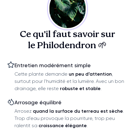
Ce qu'il faut savoir sur
le Philodendron 🌱
Entretien modérément simple
Cette plante demande
un peu d’attention
,
surtout pour l’humidité et la lumière. Avec un bon
drainage, elle reste
robuste et stable
.
Arrosage équilibré
Arrosez
quand la surface du terreau est sèche
.
Trop d’eau provoque la pourriture, trop peu
ralentit sa
croissance élégante
.