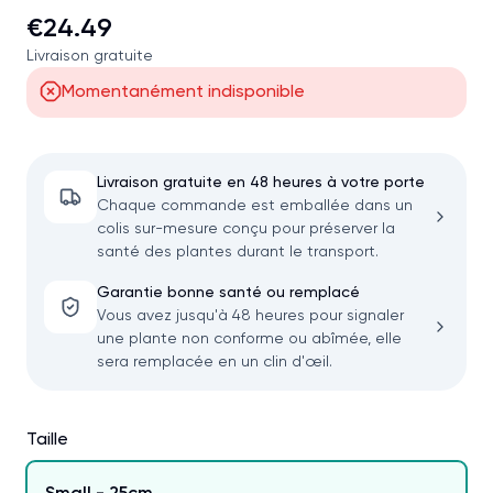
€24.49
Livraison gratuite
Momentanément indisponible
Livraison gratuite en 48 heures à votre porte
Chaque commande est emballée dans un
colis sur-mesure conçu pour préserver la
santé des plantes durant le transport.
Garantie bonne santé ou remplacé
Vous avez jusqu'à 48 heures pour signaler
une plante non conforme ou abîmée, elle
sera remplacée en un clin d'œil.
Taille
Small - 25cm