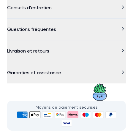
Conseils d'entretien
Questions fréquentes
Livraison et retours
Garanties et assistance
Moyens de paiement sécurisés