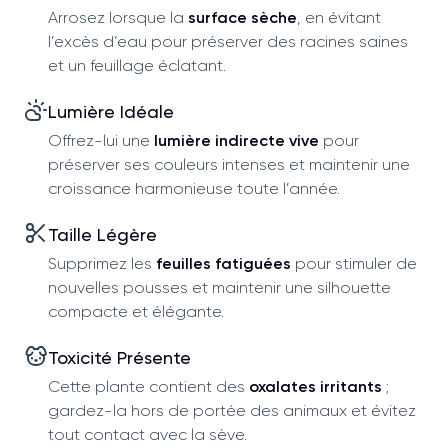
Arrosez lorsque la
surface sèche
, en évitant
l’excès d’eau pour préserver des racines saines
et un feuillage éclatant.
Lumière Idéale
Offrez-lui une
lumière indirecte vive
pour
préserver ses couleurs intenses et maintenir une
croissance harmonieuse toute l’année.
Taille Légère
Supprimez les
feuilles fatiguées
pour stimuler de
nouvelles pousses et maintenir une silhouette
compacte et élégante.
Toxicité Présente
Cette plante contient des
oxalates irritants
;
gardez-la hors de portée des animaux et évitez
tout contact avec la sève.