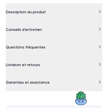
Description du produit
Conseils d'entretien
Questions fréquentes
Livraison et retours
Garanties et assistance