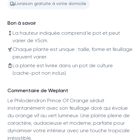
Livraison gratuite à votre domicile
Bon à savoir
La hauteur indiquée comprend le pot et peut
varier de ±5cm.
Chaque plante est unique : taille, forme et feuillage
peuvent varier.
La plante est livrée dans un pot de culture
(cache-pot non inclus).
Commentaire de Weplant
Le Philodendron Prince Of Orange séduit
instantanément avec son feuillage doré qui évolue
du orange vif au vert lumineux. Une plante pleine de
caractère, audacieuse et moderne, parfaite pour
dynamiser votre intérieur avec une touche tropicale
irrésistible.