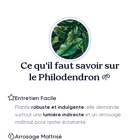
Ce qu'il faut savoir sur
le Philodendron 🌱
Entretien Facile
Plante
robuste et indulgente
, elle demande
surtout une
lumière indirecte
et un arrosage
maîtrisé pour rester éclatante.
Arrosage Maîtrisé