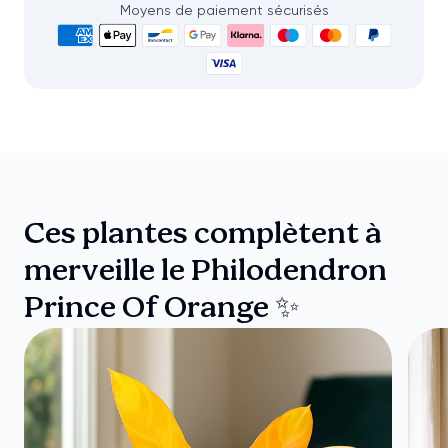
Moyens de paiement sécurisés
Ces plantes complètent à
merveille le Philodendron
Prince Of Orange ✨