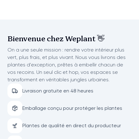
Bienvenue chez
Weplant 👋
On a une seule mission : rendre votre intérieur plus
vert, plus frais, et plus vivant. Nous vous livrons des
plantes d'exception, prêtes à embellir chacun de
vos recoins. Un seul clic et hop, vos espaces se
transforment en véritables jungles urbaines.
Livraison gratuite en 48 heures
Emballage conçu pour protéger les plantes
Plantes de qualité en direct du producteur