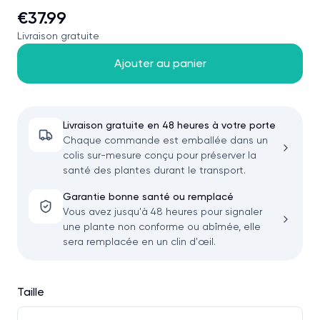
€37.99
Livraison gratuite
Ajouter au panier
Livraison gratuite en 48 heures à votre porte
Chaque commande est emballée dans un
colis sur-mesure conçu pour préserver la
santé des plantes durant le transport.
Garantie bonne santé ou remplacé
Vous avez jusqu'à 48 heures pour signaler
une plante non conforme ou abîmée, elle
sera remplacée en un clin d'œil.
Taille