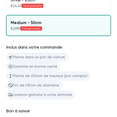
€24.49
Indisponible
Medium - 50cm
€29.99
Indisponible
Inclus dans votre commande
Plante dans un pot de culture
Garantie en bonne santé
Plante de ±50cm de hauteur (pot compris)
Pot de ±15cm de diamètre
Livraison gratuite à votre domicile
Bon à savoir