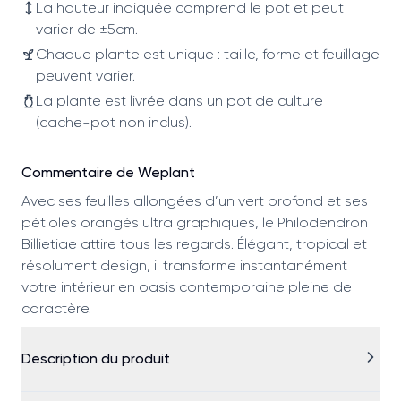
La hauteur indiquée comprend le pot et peut
varier de ±5cm.
Chaque plante est unique : taille, forme et feuillage
peuvent varier.
La plante est livrée dans un pot de culture
(cache-pot non inclus).
Commentaire de Weplant
Avec ses feuilles allongées d’un vert profond et ses
pétioles orangés ultra graphiques, le Philodendron
Billietiae attire tous les regards. Élégant, tropical et
résolument design, il transforme instantanément
votre intérieur en oasis contemporaine pleine de
caractère.
Description du produit