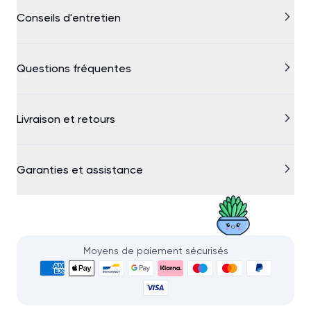
Conseils d'entretien
Questions fréquentes
Livraison et retours
Garanties et assistance
Moyens de paiement sécurisés