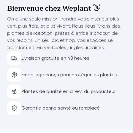
Bienvenue chez
Weplant 👋
On a une seule mission : rendre votre intérieur plus
vert, plus frais, et plus vivant. Nous vous livrons des
plantes d'exception, prêtes à embellir chacun de
vos recoins. Un seul clic et hop, vos espaces se
transforment en véritables jungles urbaines.
Livraison gratuite en 48 heures
Emballage conçu pour protéger les plantes
Plantes de qualité en direct du producteur
Garantie bonne santé ou remplacé