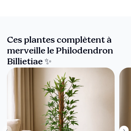
Ces plantes complètent à
merveille le Philodendron
Billietiae ✨