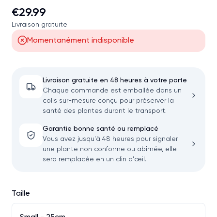
€29.99
Livraison gratuite
Momentanément indisponible
Livraison gratuite en 48 heures à votre porte
Chaque commande est emballée dans un
colis sur-mesure conçu pour préserver la
santé des plantes durant le transport.
Garantie bonne santé ou remplacé
Vous avez jusqu'à 48 heures pour signaler
une plante non conforme ou abîmée, elle
sera remplacée en un clin d'œil.
Taille
Small - 25cm