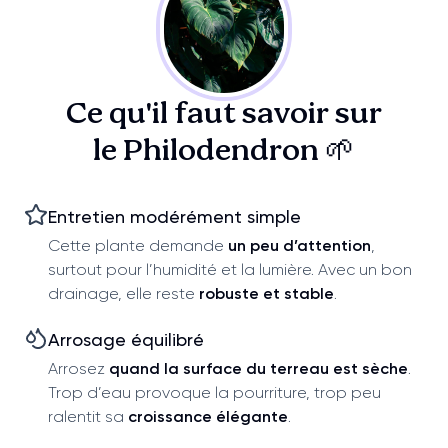
Ce qu'il faut savoir sur
le Philodendron 🌱
Entretien modérément simple
Cette plante demande
un peu d’attention
,
surtout pour l’humidité et la lumière. Avec un bon
drainage, elle reste
robuste et stable
.
Arrosage équilibré
Arrosez
quand la surface du terreau est sèche
.
Trop d’eau provoque la pourriture, trop peu
ralentit sa
croissance élégante
.