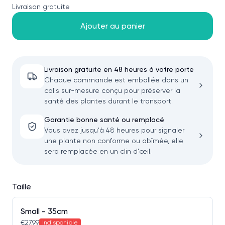
Livraison gratuite
Ajouter au panier
Livraison gratuite en 48 heures à votre porte
Chaque commande est emballée dans un
colis sur-mesure conçu pour préserver la
santé des plantes durant le transport.
Garantie bonne santé ou remplacé
Vous avez jusqu'à 48 heures pour signaler
une plante non conforme ou abîmée, elle
sera remplacée en un clin d'œil.
Taille
Small - 35cm
€27.99
Indisponible