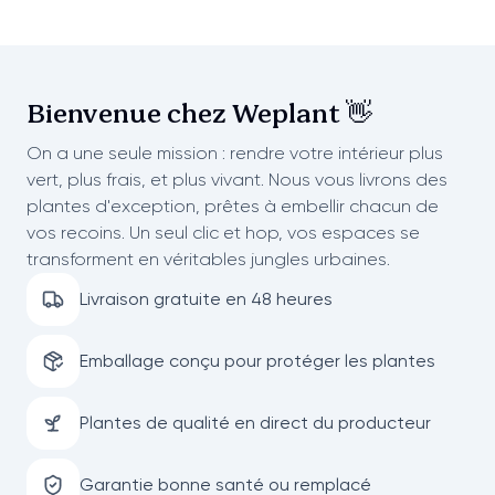
Bienvenue chez
Weplant 👋
On a une seule mission : rendre votre intérieur plus
vert, plus frais, et plus vivant. Nous vous livrons des
plantes d'exception, prêtes à embellir chacun de
vos recoins. Un seul clic et hop, vos espaces se
transforment en véritables jungles urbaines.
Livraison gratuite en 48 heures
Emballage conçu pour protéger les plantes
Plantes de qualité en direct du producteur
Garantie bonne santé ou remplacé