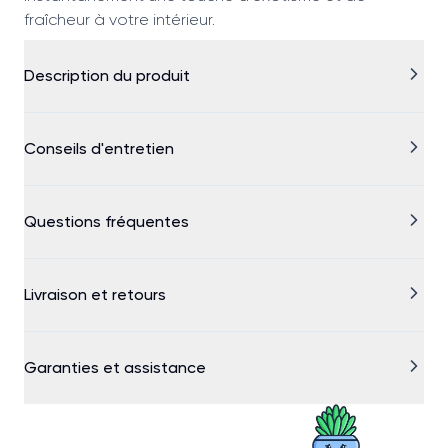
fraîcheur à votre intérieur.
Description du produit
Conseils d'entretien
Questions fréquentes
Livraison et retours
Garanties et assistance