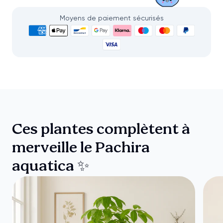
Moyens de paiement sécurisés
Ces plantes complètent à
merveille le Pachira
aquatica ✨