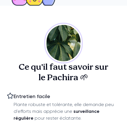
Ce qu'il faut savoir sur
le Pachira 🌱
Entretien facile
Plante robuste et tolérante, elle demande peu
d’efforts mais apprécie une
surveillance
régulière
pour rester éclatante.