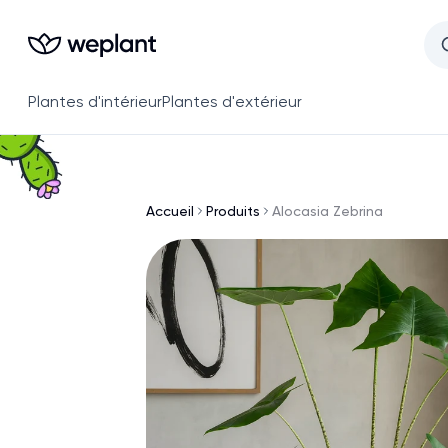
Plantes d'intérieur
Plantes d'extérieur
Accueil
Produits
Alocasia Zebrina