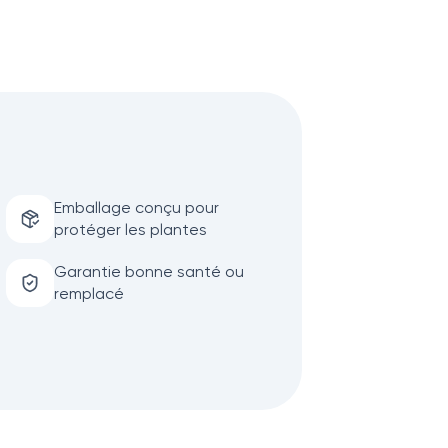
Emballage conçu pour
protéger les plantes
Garantie bonne santé ou
remplacé