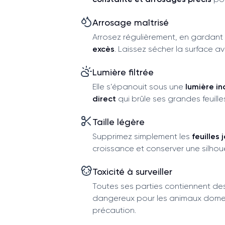
Arrosage maîtrisé
Arrosez régulièrement, en gardant 
excès
. Laissez sécher la surface 
Lumière filtrée
Elle s’épanouit sous une
lumière in
direct
qui brûle ses grandes feuille
Taille légère
Supprimez simplement les
feuilles
croissance et conserver une silhou
Toxicité à surveiller
Toutes ses parties contiennent de
dangereux pour les animaux domes
précaution.