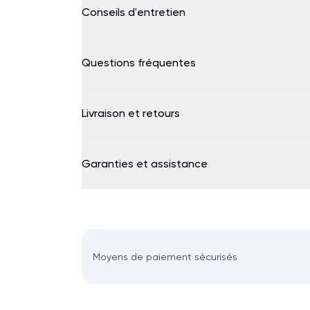
Conseils d'entretien
Questions fréquentes
Livraison et retours
Garanties et assistance
Moyens de paiement sécurisés