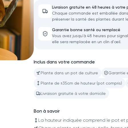
Livraison gratuite en 48 heures à votre 
Chaque commande est emballée dans u
préserver la santé des plantes durant le
Garantie bonne santé ou remplacé
Vous avez jusqu'à 48 heures pour signa
elle sera remplacée en un clin d'œil.
Inclus dans votre commande
Plante dans un pot de culture
Garantie 
Plante de ±35cm de hauteur (pot compris)
Livraison gratuite à votre domicile
Bon à savoir
La hauteur indiquée comprend le pot et p