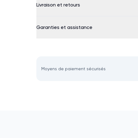
Livraison et retours
Garanties et assistance
Moyens de paiement sécurisés