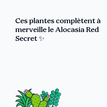
Ces plantes complètent à
merveille le Alocasia Red
Secret ✨