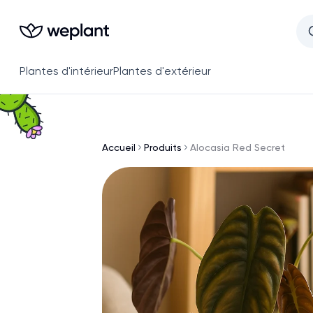
Plantes d'intérieur
Plantes d'extérieur
Accueil
Produits
Alocasia Red Secret