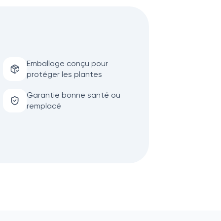
Emballage conçu pour
protéger les plantes
Garantie bonne santé ou
remplacé