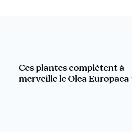
Ces plantes complètent à
merveille le Olea Europaea