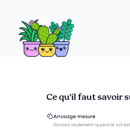
Ce qu'il faut savoir 
Arrosage mesuré
Arrosez seulement quand le sol es