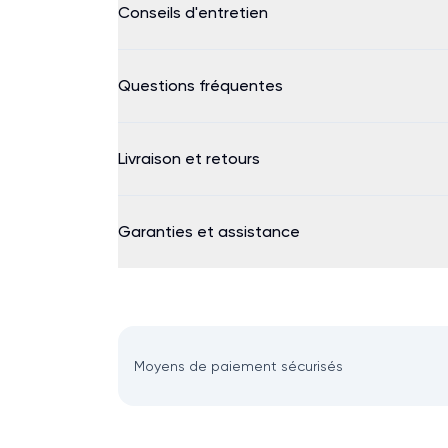
Conseils d'entretien
Questions fréquentes
Livraison et retours
Garanties et assistance
Moyens de paiement sécurisés