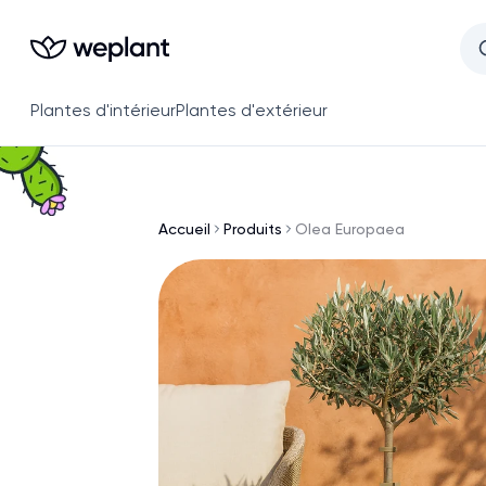
Plantes d'intérieur
Plantes d'extérieur
Accueil
Produits
Olea Europaea