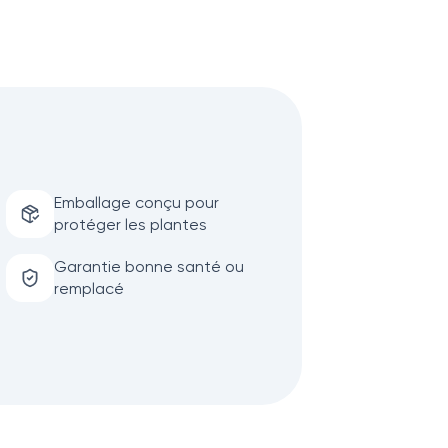
Emballage conçu pour
protéger les plantes
Garantie bonne santé ou
remplacé