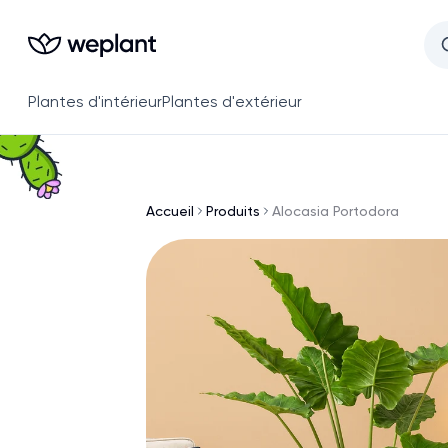
Plantes d'intérieur
Plantes d'extérieur
Accueil
Produits
Alocasia Portodora