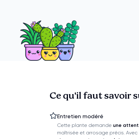
Ce qu'il faut savoir 
Entretien modéré
Cette plante demande
une attent
maîtrisée et arrosage précis. Avec u