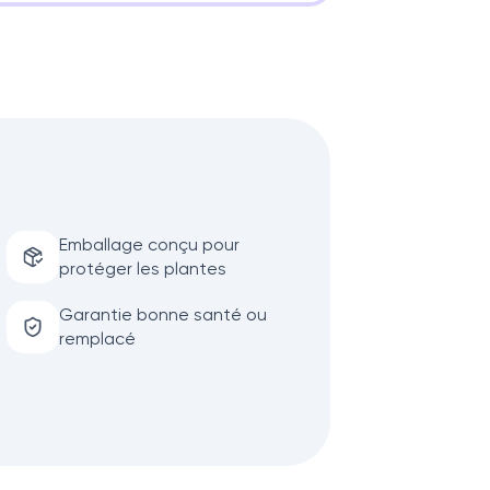
Emballage conçu pour
protéger les plantes
Garantie bonne santé ou
remplacé