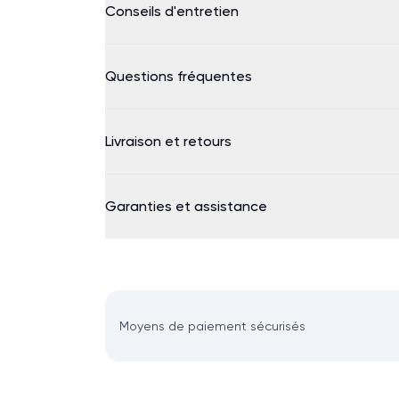
Conseils d'entretien
Questions fréquentes
Livraison et retours
Garanties et assistance
Moyens de paiement sécurisés