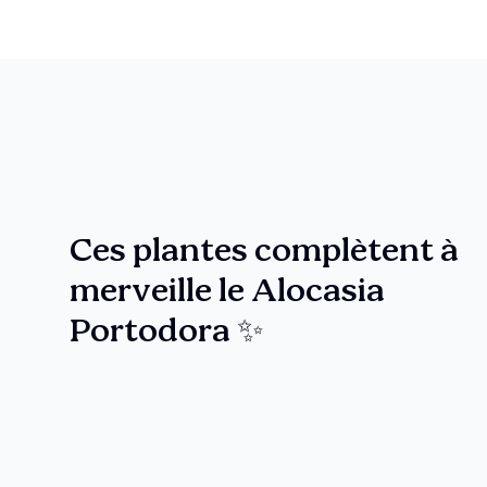
Ces plantes complètent à
merveille le Alocasia
Portodora ✨