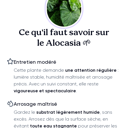
Ce qu'il faut savoir sur
le Alocasia 🌱
Entretien modéré
Cette plante demande
une attention régulière
:
lumière stable, humidité maîtrisée et arrosage
précis. Avec un suivi constant, elle reste
vigoureuse et spectaculaire
.
Arrosage maîtrisé
Gardez le
substrat légèrement humide
, sans
excès. Arrosez dès que la surface sèche, en
évitant
toute eau stagnante
pour préserver les