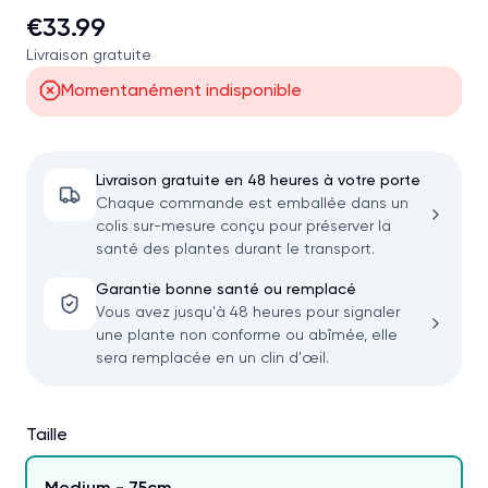
€33.99
Livraison gratuite
Momentanément indisponible
Livraison gratuite en 48 heures à votre porte
Chaque commande est emballée dans un
colis sur-mesure conçu pour préserver la
santé des plantes durant le transport.
Garantie bonne santé ou remplacé
Vous avez jusqu'à 48 heures pour signaler
une plante non conforme ou abîmée, elle
sera remplacée en un clin d'œil.
Taille
Medium - 75cm