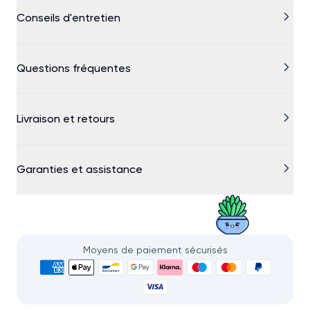
Conseils d'entretien
Questions fréquentes
Livraison et retours
Garanties et assistance
Moyens de paiement sécurisés