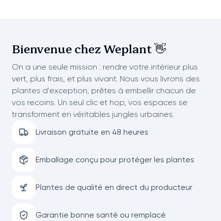
Bienvenue chez
Weplant 👋
On a une seule mission : rendre votre intérieur plus
vert, plus frais, et plus vivant. Nous vous livrons des
plantes d'exception, prêtes à embellir chacun de
vos recoins. Un seul clic et hop, vos espaces se
transforment en véritables jungles urbaines.
Livraison gratuite en 48 heures
Emballage conçu pour protéger les plantes
Plantes de qualité en direct du producteur
Garantie bonne santé ou remplacé