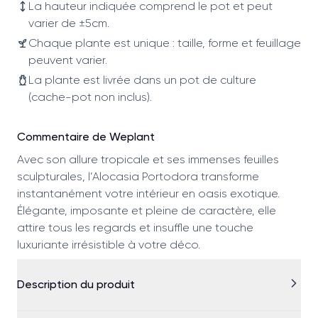
La hauteur indiquée comprend le pot et peut
varier de ±5cm.
Chaque plante est unique : taille, forme et feuillage
peuvent varier.
La plante est livrée dans un pot de culture
(cache-pot non inclus).
Commentaire de Weplant
Avec son allure tropicale et ses immenses feuilles
sculpturales, l’Alocasia Portodora transforme
instantanément votre intérieur en oasis exotique.
Élégante, imposante et pleine de caractère, elle
attire tous les regards et insuffle une touche
luxuriante irrésistible à votre déco.
Description du produit