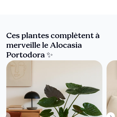
Ces plantes complètent à
merveille le Alocasia
Portodora ✨