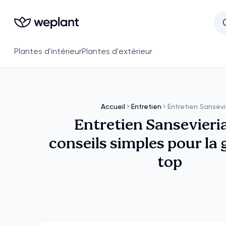
Plantes d'intérieur
Plantes d'extérieur
Accueil
Entretien
Entretien Sansevi
Entretien Sansevieria
conseils simples pour la
top