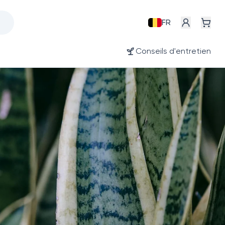
FR
Conseils d'entretien