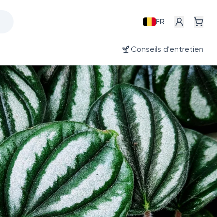
FR
Conseils d'entretien