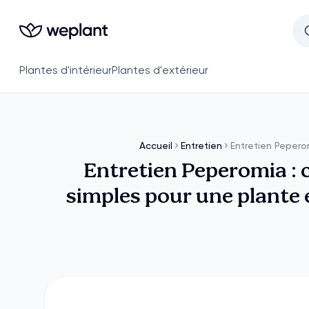
Plantes d'intérieur
Plantes d'extérieur
Accueil
Entretien
Entretien Peper
Entretien Peperomia : 
simples pour une plante 