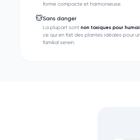
forme compacte et harmonieuse.
Sans danger
La plupart sont
non toxiques pour humai
ce qui en fait des plantes idéales pour un
familial serein.