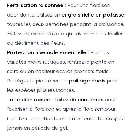
Fertilisation raisonnée
: Pour une floraison
abondante, utilisez un
engrais riche en potasse
toutes les deux semaines pendant la croissance.
Évitez les excès d'azote qui favorisent les feuilles
au détriment des fleurs.
Protection hivernale essentielle
: Pour les
variétés moins rustiques, rentrez la plante en
serre ou en intérieur dès les premiers froids.
Protégez le pied avec un
paillage épais
pour
les espèces plus résistantes.
Taille bien dosée
: Taillez au
printemps
pour
favoriser la floraison et après la floraison pour
maintenir une structure harmonieuse. Ne coupez
jamais en période de gel.