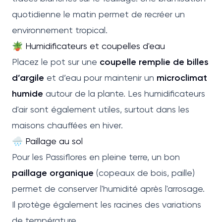
quotidienne le matin permet de recréer un
environnement tropical.
🪴 Humidificateurs et coupelles d'eau
Placez le pot sur une
coupelle remplie de billes
d’argile
et d’eau pour maintenir un
microclimat
humide
autour de la plante. Les humidificateurs
d'air sont également utiles, surtout dans les
maisons chauffées en hiver.
🌧 Paillage au sol
Pour les Passiflores en pleine terre, un bon
paillage organique
(copeaux de bois, paille)
permet de conserver l'humidité après l'arrosage.
Il protège également les racines des variations
de température.