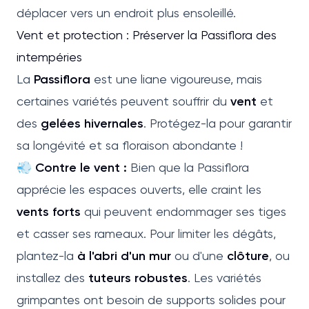
déplacer vers un endroit plus ensoleillé.
Vent et protection : Préserver la Passiflora des
intempéries
La
Passiflora
est une liane vigoureuse, mais
certaines variétés peuvent souffrir du
vent
et
des
gelées hivernales
. Protégez-la pour garantir
sa longévité et sa floraison abondante !
💨 Contre le vent :
Bien que la Passiflora
apprécie les espaces ouverts, elle craint les
vents forts
qui peuvent endommager ses tiges
et casser ses rameaux. Pour limiter les dégâts,
plantez-la
à l'abri d'un mur
ou d'une
clôture
, ou
installez des
tuteurs robustes
. Les variétés
grimpantes ont besoin de supports solides pour