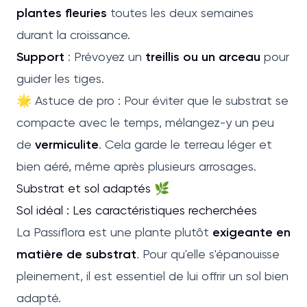
plantes fleuries
toutes les deux semaines
durant la croissance.
Support
: Prévoyez un
treillis ou un arceau
pour
guider les tiges.
🌟 Astuce de pro : Pour éviter que le substrat se
compacte avec le temps, mélangez-y un peu
de
vermiculite
. Cela garde le terreau léger et
bien aéré, même après plusieurs arrosages.
Substrat et sol adaptés 🌿
Sol idéal : Les caractéristiques recherchées
La Passiflora est une plante plutôt
exigeante en
matière de substrat
. Pour qu'elle s'épanouisse
pleinement, il est essentiel de lui offrir un sol bien
adapté.