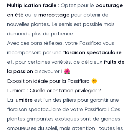
Multiplication facile
: Optez pour le
bouturage
en été
ou le
marcottage
pour obtenir de
nouvelles plantes. Le semis est possible mais
demande plus de patience.
Avec ces bons réflexes, votre Passiflora vous
récompensera par une
floraison spectaculaire
et, pour certaines variétés, de délicieux
fruits de
la passion
à savourer ! 🌺
Exposition idéale pour la Passiflora 🌞
Lumière : Quelle orientation privilégier ?
La
lumière
est l'un des piliers pour garantir une
floraison spectaculaire de votre Passiflora ! Ces
plantes grimpantes exotiques sont de grandes
amoureuses du soleil, mais attention : toutes les