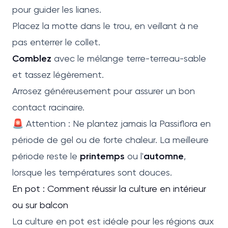
pour guider les lianes.
Placez la motte dans le trou, en veillant à ne
pas enterrer le collet.
Comblez
avec le mélange terre-terreau-sable
et tassez légèrement.
Arrosez généreusement pour assurer un bon
contact racinaire.
🚨 Attention : Ne plantez jamais la Passiflora en
période de gel ou de forte chaleur. La meilleure
période reste le
printemps
ou l'
automne
,
lorsque les températures sont douces.
En pot : Comment réussir la culture en intérieur
ou sur balcon
La culture en pot est idéale pour les régions aux