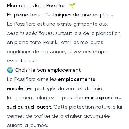
Plantation de la Passiflora 🌱
En pleine terre : Techniques de mise en place
La Passiflora est une plante grimpante aux
besoins spécifiques, surtout lors de la plantation
en pleine terre. Pour lui offrir les meilleures
conditions de croissance, suivez ces étapes
essentielles !
🌍 Choisir le bon emplacement
La Passiflora aime les
emplacements
ensoleillés
, protégés du vent et du froid.
Idéalement, plantez-la près d'un
mur exposé au
sud ou sud-ouest
. Cette protection naturelle lui
permet de profiter de la chaleur accumulée
durant la journée.