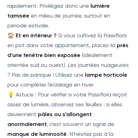
rapidement. Privilégiez donc une
lumière
tamisée
en milieu de journée, surtout en
période estivale.
🏠 Et en intérieur ?
Si vous cultivez la Passiflora
en pot dans votre appartement, placez-la
près
d'une fenêtre bien exposée
(idéalement
orientée sud ou ouest). Les journées nuageuses
? Pas de panique ! Utilisez une
lampe horticole
pour compléter l'éclairage en hiver.
💡 Astuce : Pour vérifier si votre Passiflora reçoit
assez de lumière, observez ses feuilles : si elles
deviennent
pâles ou s'allongent
anormalement
, c'est souvent un signe de
manque de luminosité
. N'hésitez pas à la