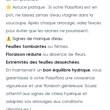
🌟 Astuce pratique : Si votre Passiflora est en
pot, ne laissez jamais d'eau stagner dans la
soucoupe. Après chaque arrosage, videz l'excès
pour éviter que les racines ne pourrissent.
⚠️ Signes de manque d'eau
Feuilles tombantes
ou flétries.
Floraison réduite
ou absence de fleurs.
Extrémités des feuilles desséchées
.
En maintenant un
bon équilibre hydrique
, vous
garantissez à votre Passiflora une croissance
vigoureuse et une floraison généreuse. Soyez
attentif aux signes de stress hydrique et
adaptez vos arrosages aux conditions
climatiques !