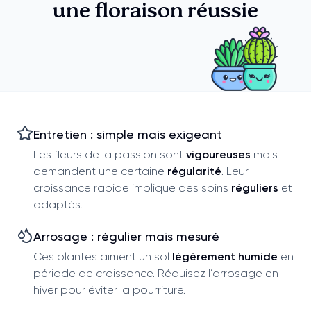
une floraison réussie
Entretien : simple mais exigeant
Les fleurs de la passion sont
vigoureuses
mais
demandent une certaine
régularité
. Leur
croissance rapide implique des soins
réguliers
et
adaptés.
Arrosage : régulier mais mesuré
Ces plantes aiment un sol
légèrement humide
en
période de croissance. Réduisez l’arrosage en
hiver pour éviter la pourriture.