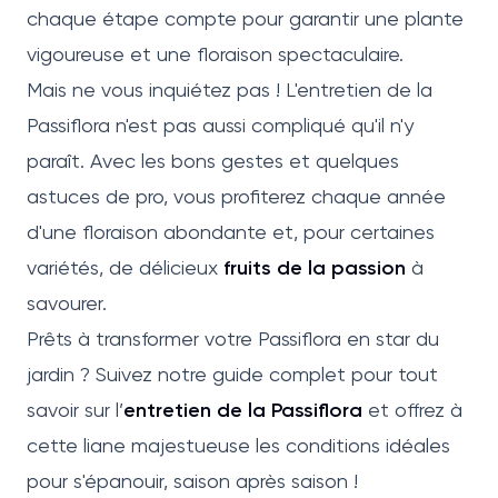
chaque étape compte pour garantir une plante
vigoureuse et une floraison spectaculaire.
Mais ne vous inquiétez pas ! L'entretien de la
Passiflora n'est pas aussi compliqué qu'il n'y
paraît. Avec les bons gestes et quelques
astuces de pro, vous profiterez chaque année
d'une floraison abondante et, pour certaines
variétés, de délicieux
fruits de la passion
à
savourer.
Prêts à transformer votre Passiflora en star du
jardin ? Suivez notre guide complet pour tout
savoir sur l’
entretien de la Passiflora
et offrez à
cette liane majestueuse les conditions idéales
pour s'épanouir, saison après saison !