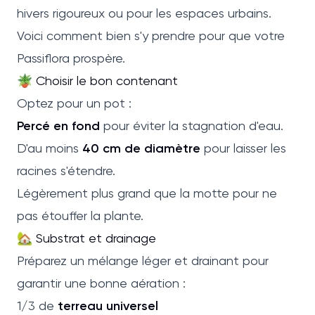
hivers rigoureux ou pour les espaces urbains.
Voici comment bien s'y prendre pour que votre
Passiflora prospère.
🪴 Choisir le bon contenant
Optez pour un pot :
Percé en fond
pour éviter la stagnation d'eau.
D'au moins
40 cm de diamètre
pour laisser les
racines s'étendre.
Légèrement plus grand que la motte pour ne
pas étouffer la plante.
🏡 Substrat et drainage
Préparez un mélange léger et drainant pour
garantir une bonne aération :
1/3 de
terreau universel