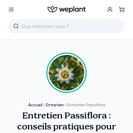
Accueil
Entretien
Entretien Passiflora
Entretien Passiflora :
conseils pratiques pour