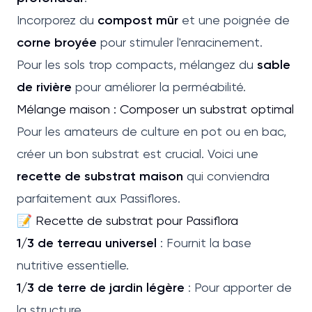
Incorporez du
compost mûr
et une poignée de
corne broyée
pour stimuler l'enracinement.
Pour les sols trop compacts, mélangez du
sable
de rivière
pour améliorer la perméabilité.
Mélange maison : Composer un substrat optimal
Pour les amateurs de culture en pot ou en bac,
créer un bon substrat est crucial. Voici une
recette de substrat maison
qui conviendra
parfaitement aux Passiflores.
📝 Recette de substrat pour Passiflora
1/3 de terreau universel
: Fournit la base
nutritive essentielle.
1/3 de terre de jardin légère
: Pour apporter de
la structure.