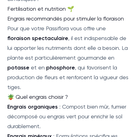
Fertilisation et nutrition 🌱
Engrais recommandés pour stimuler la floraison
Pour que votre Passiflora vous offre une
floraison spectaculaire
, il est indispensable de
lui apporter les nutriments dont elle a besoin. La
plante est particulièrement gourmande en
potasse
et en
phosphore
, qui favorisent la
production de fleurs et renforcent la vigueur des
tiges.
🪴 Quel engrais choisir ?
Engrais organiques
: Compost bien mûr, fumier
décomposé ou engrais vert pour enrichir le sol
durablement.
Engrais minéraux
: Formulations spécifiques