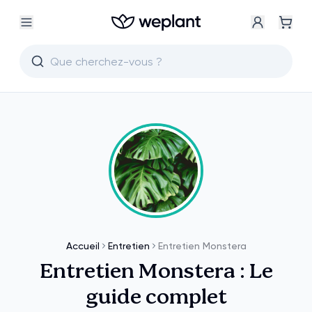
Accueil
Entretien
Entretien Monstera
Entretien Monstera : Le
guide complet