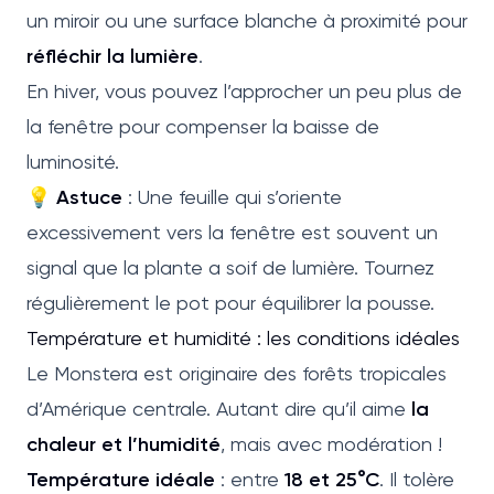
un miroir ou une surface blanche à proximité pour
réfléchir la lumière
.
En hiver, vous pouvez l’approcher un peu plus de
la fenêtre pour compenser la baisse de
luminosité.
💡
Astuce
: Une feuille qui s’oriente
excessivement vers la fenêtre est souvent un
signal que la plante a soif de lumière. Tournez
régulièrement le pot pour équilibrer la pousse.
Température et humidité : les conditions idéales
Le Monstera est originaire des forêts tropicales
d’Amérique centrale. Autant dire qu’il aime
la
chaleur et l’humidité
, mais avec modération !
Température idéale
: entre
18 et 25°C
. Il tolère