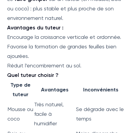
ou coco) : plus stable et plus proche de son
environnement naturel.
Avantages du tuteur :
Encourage la croissance verticale et ordonnée.
Favorise la formation de grandes feuilles bien
ajourées.
Réduit l’encombrement au sol.
Quel tuteur choisir ?
Type de
Avantages
Inconvénients
tuteur
Très naturel,
Mousse ou
Se dégrade avec le
facile à
coco
temps
humidifier