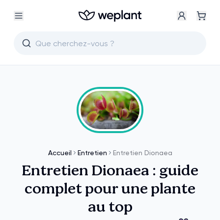
Accueil
Entretien
Entretien Dionaea
Entretien Dionaea : guide
complet pour une plante
au top