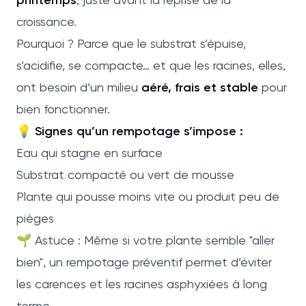
croissance.
Pourquoi ? Parce que le substrat s’épuise,
s’acidifie, se compacte… et que les racines, elles,
ont besoin d’un milieu
aéré, frais et stable
pour
bien fonctionner.
💡
Signes qu’un rempotage s’impose :
Eau qui stagne en surface
Substrat compacté ou vert de mousse
Plante qui pousse moins vite ou produit peu de
pièges
🌱 Astuce : Même si votre plante semble "aller
bien", un rempotage préventif permet d’éviter
les carences et les racines asphyxiées à long
terme.