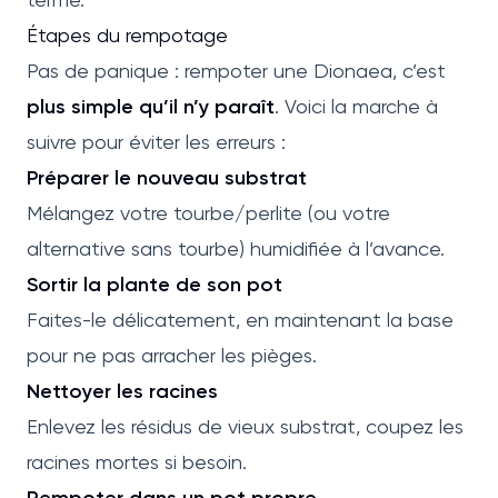
Étapes du rempotage
Pas de panique : rempoter une Dionaea, c’est
plus simple qu’il n’y paraît
. Voici la marche à
suivre pour éviter les erreurs :
Préparer le nouveau substrat
Mélangez votre tourbe/perlite (ou votre
alternative sans tourbe) humidifiée à l’avance.
Sortir la plante de son pot
Faites-le délicatement, en maintenant la base
pour ne pas arracher les pièges.
Nettoyer les racines
Enlevez les résidus de vieux substrat, coupez les
racines mortes si besoin.
Rempoter dans un pot propre