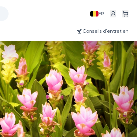
FR
Conseils d'entretien