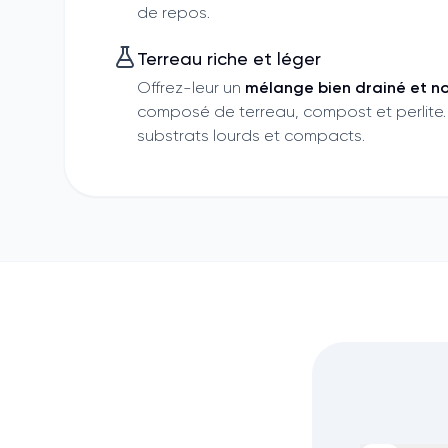
de repos.
Terreau riche et léger
Offrez-leur un
mélange bien drainé et no
composé de terreau, compost et perlite.
substrats lourds et compacts.