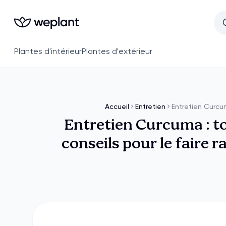
Plantes d'intérieur
Plantes d'extérieur
Accueil
Entretien
Entretien Curc
Entretien Curcuma : t
conseils pour le faire 