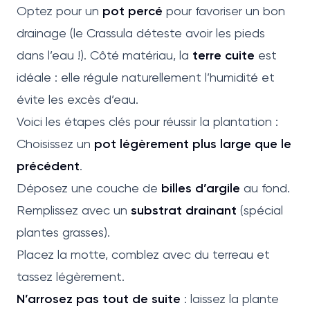
Optez pour un
pot percé
pour favoriser un bon
drainage (le Crassula déteste avoir les pieds
dans l’eau !). Côté matériau, la
terre cuite
est
idéale : elle régule naturellement l’humidité et
évite les excès d’eau.
Voici les étapes clés pour réussir la plantation :
Choisissez un
pot légèrement plus large que le
précédent
.
Déposez une couche de
billes d’argile
au fond.
Remplissez avec un
substrat drainant
(spécial
plantes grasses).
Placez la motte, comblez avec du terreau et
tassez légèrement.
N’arrosez pas tout de suite
: laissez la plante