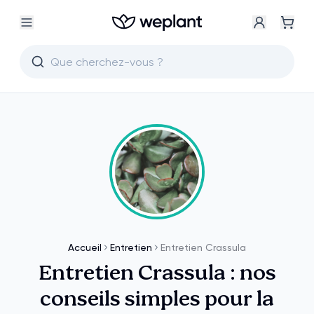
Accueil
Entretien
Entretien Crassula
Entretien Crassula : nos
conseils simples pour la