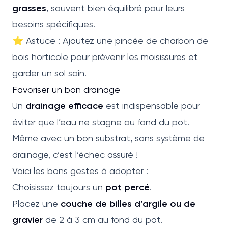
grasses
, souvent bien équilibré pour leurs
besoins spécifiques.
⭐ Astuce : Ajoutez une pincée de charbon de
bois horticole pour prévenir les moisissures et
garder un sol sain.
Favoriser un bon drainage
Un
drainage efficace
est indispensable pour
éviter que l’eau ne stagne au fond du pot.
Même avec un bon substrat, sans système de
drainage, c’est l’échec assuré !
Voici les bons gestes à adopter :
Choisissez toujours un
pot percé
.
Placez une
couche de billes d’argile ou de
gravier
de 2 à 3 cm au fond du pot.