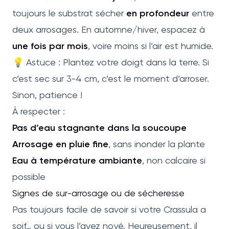
toujours le substrat sécher
en profondeur
entre
deux arrosages. En automne/hiver, espacez à
une fois par mois
, voire moins si l’air est humide.
💡 Astuce : Plantez votre doigt dans la terre. Si
c’est sec sur 3-4 cm, c’est le moment d’arroser.
Sinon, patience !
À respecter :
Pas d’eau stagnante dans la soucoupe
Arrosage en pluie fine
, sans inonder la plante
Eau à température ambiante
, non calcaire si
possible
Signes de sur-arrosage ou de sécheresse
Pas toujours facile de savoir si votre Crassula a
soif… ou si vous l’avez noyé. Heureusement, il