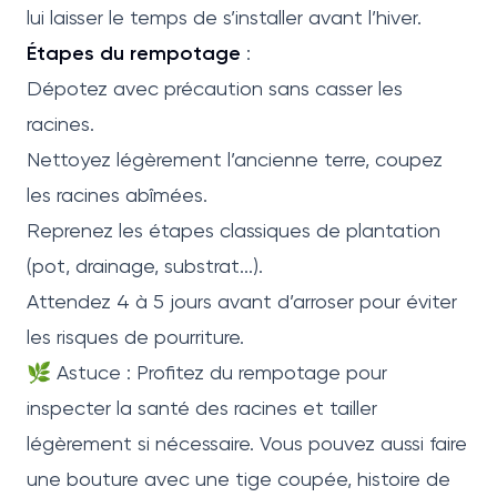
lui laisser le temps de s’installer avant l’hiver.
Étapes du rempotage
:
Dépotez avec précaution sans casser les
racines.
Nettoyez légèrement l’ancienne terre, coupez
les racines abîmées.
Reprenez les étapes classiques de plantation
(pot, drainage, substrat...).
Attendez 4 à 5 jours avant d’arroser pour éviter
les risques de pourriture.
🌿 Astuce : Profitez du rempotage pour
inspecter la santé des racines et tailler
légèrement si nécessaire. Vous pouvez aussi faire
une bouture avec une tige coupée, histoire de