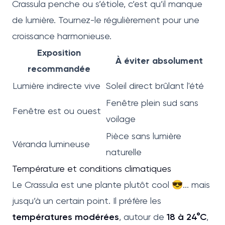
Crassula penche ou s’étiole, c’est qu’il manque
de lumière. Tournez-le régulièrement pour une
croissance harmonieuse.
Exposition
À éviter absolument
recommandée
Lumière indirecte vive
Soleil direct brûlant l'été
Fenêtre plein sud sans
Fenêtre est ou ouest
voilage
Pièce sans lumière
Véranda lumineuse
naturelle
Température et conditions climatiques
Le Crassula est une plante plutôt cool 😎... mais
jusqu’à un certain point. Il préfère les
températures modérées
, autour de
18 à 24°C
,