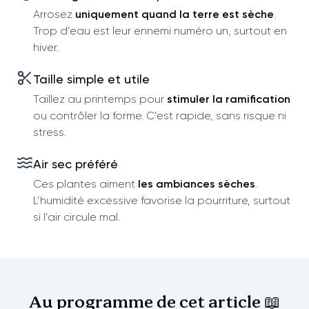
Arrosez
uniquement quand la terre est sèche
.
Trop d’eau est leur ennemi numéro un, surtout en
hiver.
Taille simple et utile
Taillez au printemps pour
stimuler la ramification
ou contrôler la forme. C’est rapide, sans risque ni
stress.
Air sec préféré
Ces plantes aiment
les ambiances sèches
.
L’humidité excessive favorise la pourriture, surtout
si l’air circule mal.
Au programme de cet
article 📖