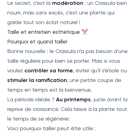
Le secret, c’est la
modération
: un Crassula bien
nourri, mais sans excès, c’est une plante qui
garde tout son éclat naturel !
Taille et entretien esthétique ✂️
Pourquoi et quand tailler
Bonne nouvelle : le Crassula n’a pas besoin d’une
taille régulière pour bien se porter. Mais si vous
voulez
contrôler sa forme
, éviter qu’il s’étiole ou
stimuler la ramification
, une petite coupe de
temps en temps est la bienvenue.
La période idéale ?
Au printemps
, juste avant la
reprise de croissance. Cela laisse à la plante tout
le temps de se régénérer.
Voici pourquoi tailler peut être utile :