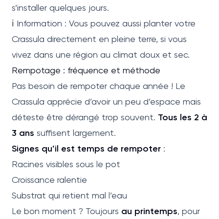
s’installer quelques jours.
ℹ️ Information : Vous pouvez aussi planter votre
Crassula directement en pleine terre, si vous
vivez dans une région au climat doux et sec.
Rempotage : fréquence et méthode
Pas besoin de rempoter chaque année ! Le
Crassula apprécie d’avoir un peu d’espace mais
déteste être dérangé trop souvent.
Tous les 2 à
3 ans
suffisent largement.
Signes qu’il est temps de rempoter
:
Racines visibles sous le pot
Croissance ralentie
Substrat qui retient mal l’eau
Le bon moment ? Toujours
au printemps
, pour