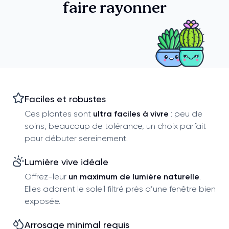
faire rayonner
Faciles et robustes
Ces plantes sont
ultra faciles à vivre
: peu de
soins, beaucoup de tolérance, un choix parfait
pour débuter sereinement.
Lumière vive idéale
Offrez-leur
un maximum de lumière naturelle
.
Elles adorent le soleil filtré près d’une fenêtre bien
exposée.
Arrosage minimal requis