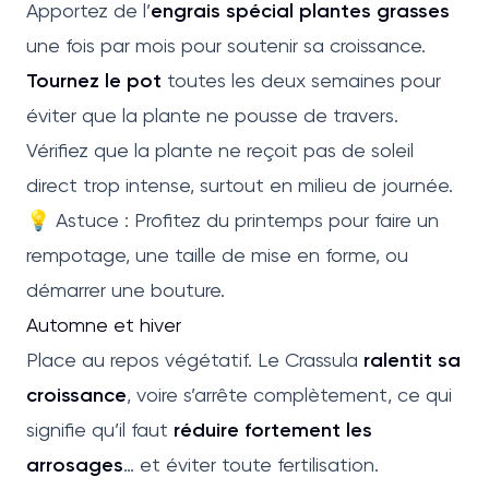
Apportez de l’
engrais spécial plantes grasses
une fois par mois pour soutenir sa croissance.
Tournez le pot
toutes les deux semaines pour
éviter que la plante ne pousse de travers.
Vérifiez que la plante ne reçoit pas de soleil
direct trop intense, surtout en milieu de journée.
💡 Astuce : Profitez du printemps pour faire un
rempotage, une taille de mise en forme, ou
démarrer une bouture.
Automne et hiver
Place au repos végétatif. Le Crassula
ralentit sa
croissance
, voire s’arrête complètement, ce qui
signifie qu’il faut
réduire fortement les
arrosages
… et éviter toute fertilisation.