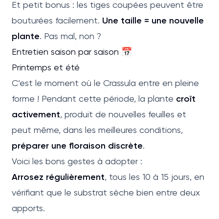
Et petit bonus : les tiges coupées peuvent être
bouturées facilement.
Une taille = une nouvelle
plante
. Pas mal, non ?
Entretien saison par saison 📅
Printemps et été
C’est le moment où le Crassula entre en pleine
forme ! Pendant cette période, la plante
croît
activement
, produit de nouvelles feuilles et
peut même, dans les meilleures conditions,
préparer une floraison discrète
.
Voici les bons gestes à adopter :
Arrosez régulièrement
, tous les 10 à 15 jours, en
vérifiant que le substrat sèche bien entre deux
apports.