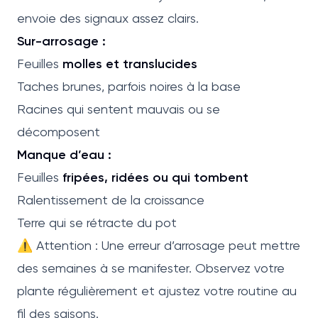
envoie des signaux assez clairs.
Sur-arrosage :
Feuilles
molles et translucides
Taches brunes, parfois noires à la base
Racines qui sentent mauvais ou se
décomposent
Manque d’eau :
Feuilles
fripées, ridées ou qui tombent
Ralentissement de la croissance
Terre qui se rétracte du pot
⚠️ Attention : Une erreur d’arrosage peut mettre
des semaines à se manifester. Observez votre
plante régulièrement et ajustez votre routine au
fil des saisons.