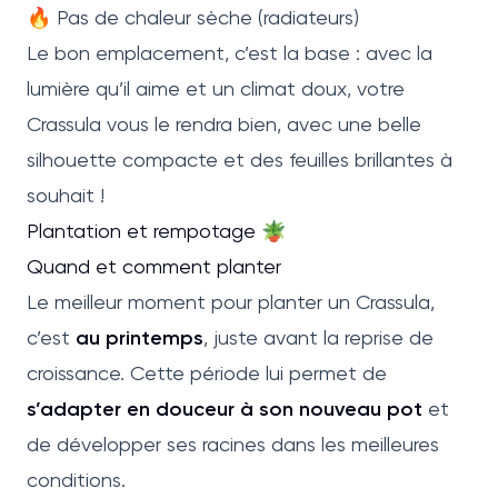
🔥 Pas de chaleur sèche (radiateurs)
Le bon emplacement, c’est la base : avec la
lumière qu’il aime et un climat doux, votre
Crassula vous le rendra bien, avec une belle
silhouette compacte et des feuilles brillantes à
souhait !
Plantation et rempotage 🪴
Quand et comment planter
Le meilleur moment pour planter un Crassula,
c’est
au printemps
, juste avant la reprise de
croissance. Cette période lui permet de
s’adapter en douceur à son nouveau pot
et
de développer ses racines dans les meilleures
conditions.