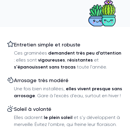
Entretien simple et robuste
Ces graminées
demandent très peu d’attention
: elles sont
vigoureuses
,
résistantes
et
s'épanouissent sans tracas
toute l’année.
Arrosage très modéré
Une fois bien installées,
elles vivent presque sans
arrosage
. Gare à l’excès d’eau, surtout en hiver !
Soleil à volonté
Elles adorent
le plein soleil
et s’y développent à
merveille. Évitez l’ombre, qui freine leur floraison.