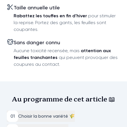
Taille annuelle utile
Rabattez les touffes en fin d’hiver
pour stimuler
la reprise. Portez des gants, les feuilles sont
coupantes.
Sans danger connu
Aucune toxicité recensée, mais
attention aux
feuilles tranchantes
qui peuvent provoquer des
coupures au contact.
Au programme de cet
article 📖
0
1
Choisir la bonne variété 🌾