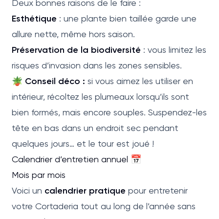
Deux bonnes raisons de le faire :
Esthétique
: une plante bien taillée garde une
allure nette, même hors saison.
Préservation de la biodiversité
: vous limitez les
risques d’invasion dans les zones sensibles.
🪴
Conseil déco :
si vous aimez les utiliser en
intérieur, récoltez les plumeaux lorsqu’ils sont
bien formés, mais encore souples. Suspendez-les
tête en bas dans un endroit sec pendant
quelques jours… et le tour est joué !
Calendrier d’entretien annuel 📅
Mois par mois
Voici un
calendrier pratique
pour entretenir
votre Cortaderia tout au long de l’année sans