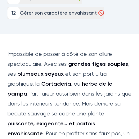
12
Gérer son caractère envahissant 🚫
Impossible de passer à côté de son allure
spectaculaire. Avec ses
grandes tiges souples
,
ses
plumeaux soyeux
et son port ultra
graphique, la
Cortaderia
, ou
herbe de la
pampa
, fait fureur aussi bien dans les jardins que
dans les intérieurs tendance. Mais derrière sa
beauté sauvage se cache une plante
puissante, exigeante… et parfois
envahissante
. Pour en profiter sans faux pas, un