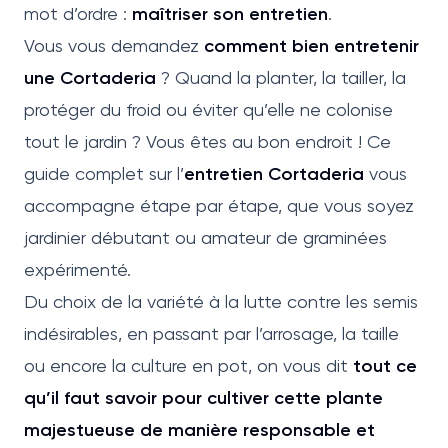
mot d’ordre :
maîtriser son entretien
.
Vous vous demandez
comment bien entretenir
une Cortaderia
? Quand la planter, la tailler, la
protéger du froid ou éviter qu’elle ne colonise
tout le jardin ? Vous êtes au bon endroit ! Ce
guide complet sur l’
entretien Cortaderia
vous
accompagne étape par étape, que vous soyez
jardinier débutant ou amateur de graminées
expérimenté.
Du choix de la variété à la lutte contre les semis
indésirables, en passant par l’arrosage, la taille
ou encore la culture en pot, on vous dit
tout ce
qu’il faut savoir pour cultiver cette plante
majestueuse de manière responsable et