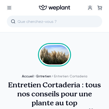
Accueil
Entretien
Entretien Cortaderia
Entretien Cortaderia : tous
nos conseils pour une
plante au top