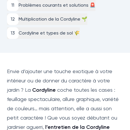
11
Problèmes courants et solutions 🚨
12
Multiplication de la Cordyline 🌱
13
Cordyline et types de sol 🌾
Envie d’ajouter une touche exotique à votre
intérieur ou de donner du caractère à votre
jardin ? La
Cordyline
coche toutes les cases :
feuillage spectaculaire, allure graphique, variété
de couleurs… mais attention, elle a aussi son
petit caractère ! Que vous soyez débutant ou
jardinier aguerri,
l’entretien de la Cordyline