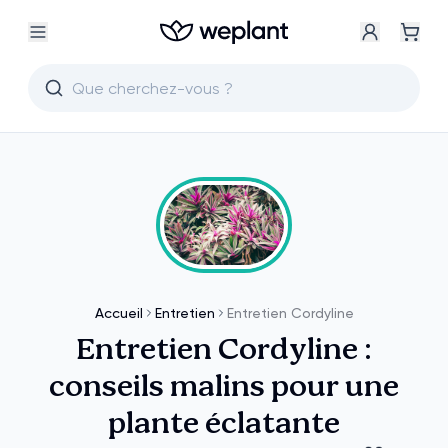
Accueil
Entretien
Entretien Cordyline
Entretien Cordyline :
conseils malins pour une
plante éclatante