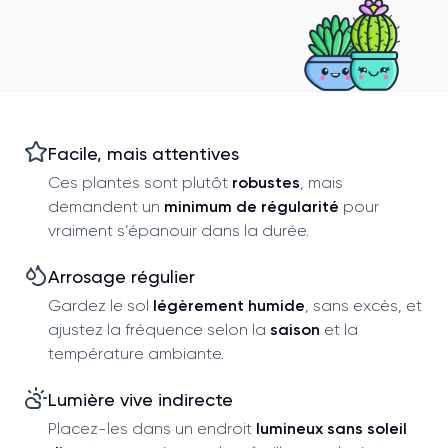
Facile, mais attentives
Ces plantes sont plutôt
robustes
, mais
demandent un
minimum de régularité
pour
vraiment s’épanouir dans la durée.
Arrosage régulier
Gardez le sol
légèrement humide
, sans excès, et
ajustez la fréquence selon la
saison
et la
température ambiante.
Lumière vive indirecte
Placez-les dans un endroit
lumineux sans soleil