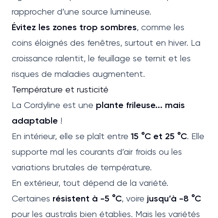
rapprocher d’une source lumineuse.
Évitez les zones trop sombres
, comme les
coins éloignés des fenêtres, surtout en hiver. La
croissance ralentit, le feuillage se ternit et les
risques de maladies augmentent.
Température et rusticité
La Cordyline est une
plante frileuse... mais
adaptable
!
En intérieur, elle se plaît entre
15 °C et 25 °C
. Elle
supporte mal les courants d’air froids ou les
variations brutales de température.
En extérieur, tout dépend de la variété.
Certaines
résistent à -5 °C
, voire
jusqu’à -8 °C
pour les australis bien établies. Mais les variétés