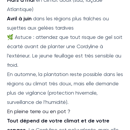
Atlantique)
Avril à juin
dans les régions plus fraîches ou
sujettes aux gelées tardives
🌿 Astuce : attendez que tout risque de gel soit
écarté avant de planter une Cordyline à
l’extérieur. Le jeune feuillage est très sensible au
froid.
En automne, la plantation reste possible dans les
régions au climat très doux, mais elle demande
plus de vigilance (protection hivernale,
surveillance de l’humidité).
En pleine terre ou en pot ?
Tout dépend de votre climat et de votre
espace
. La Cordyline est polyvalente, mais elle