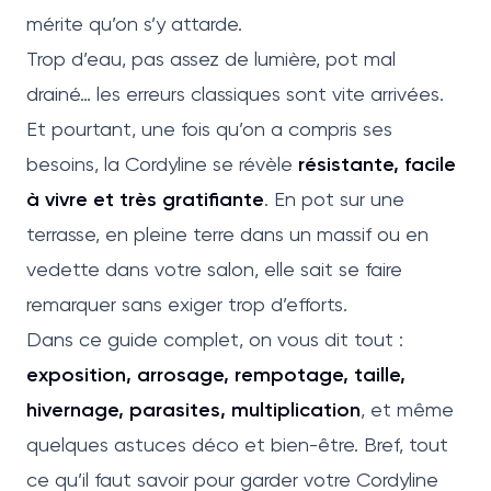
mérite qu’on s’y attarde.
Trop d’eau, pas assez de lumière, pot mal
drainé… les erreurs classiques sont vite arrivées.
Et pourtant, une fois qu’on a compris ses
besoins, la Cordyline se révèle
résistante, facile
à vivre et très gratifiante
. En pot sur une
terrasse, en pleine terre dans un massif ou en
vedette dans votre salon, elle sait se faire
remarquer sans exiger trop d’efforts.
Dans ce guide complet, on vous dit tout :
exposition, arrosage, rempotage, taille,
hivernage, parasites, multiplication
, et même
quelques astuces déco et bien-être. Bref, tout
ce qu’il faut savoir pour garder votre Cordyline