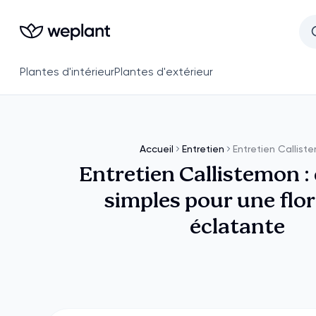
Plantes d'intérieur
Plantes d'extérieur
Accueil
Entretien
Entretien Callist
Entretien Callistemon : 
simples pour une flo
éclatante