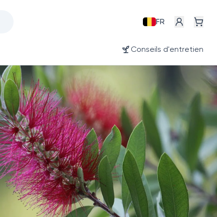
FR
Conseils d'entretien