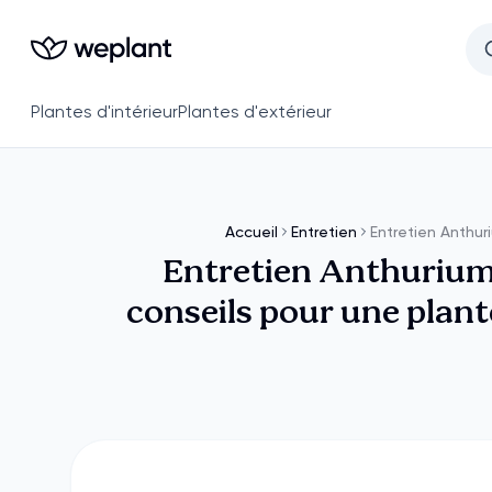
Plantes d'intérieur
Plantes d'extérieur
Accueil
Entretien
Entretien Anthur
Entretien Anthurium
conseils pour une plant