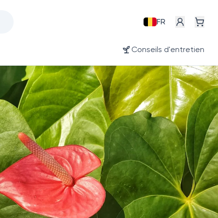
FR
Conseils d'entretien