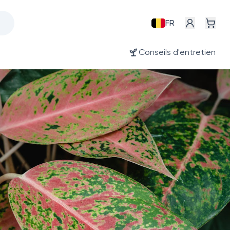
FR
Conseils d'entretien